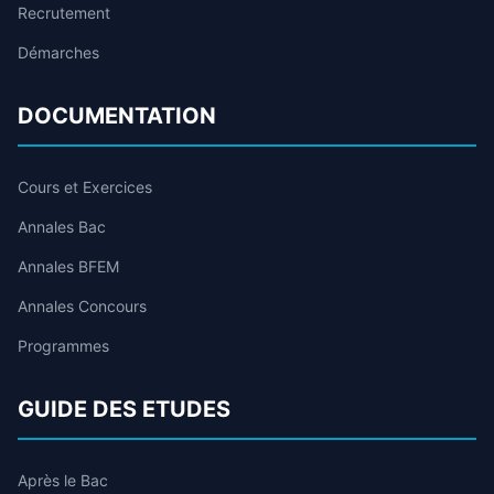
Recrutement
Démarches
DOCUMENTATION
Cours et Exercices
Annales Bac
Annales BFEM
Annales Concours
Programmes
GUIDE DES ETUDES
Après le Bac