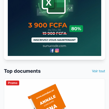
Top documents
Voir tout
Promo