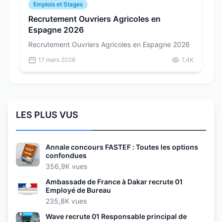
Emplois et Stages
Recrutement Ouvriers Agricoles en
Espagne 2026
Recrutement Ouvriers Agricoles en Espagne 2026
17 mars 2026
7,4K
LES PLUS VUS
Annale concours FASTEF : Toutes les options
confondues
356,9K vues
Ambassade de France à Dakar recrute 01
Employé de Bureau
235,8K vues
Wave recrute 01 Responsable principal de