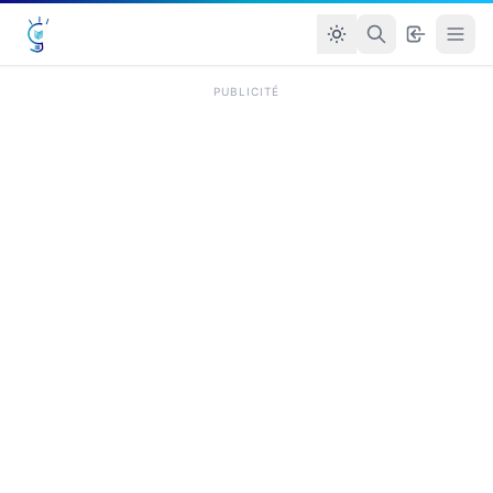
PUBLICITÉ