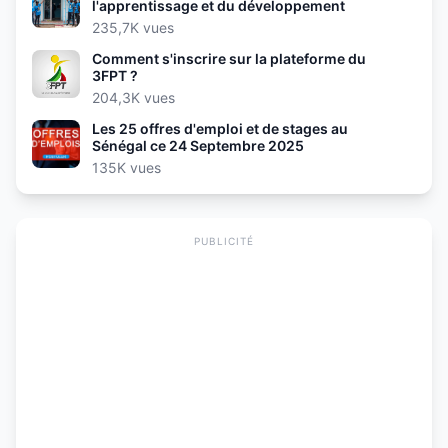
l'apprentissage et du développement
235,7K vues
Comment s'inscrire sur la plateforme du
3FPT ?
204,3K vues
Les 25 offres d'emploi et de stages au
Sénégal ce 24 Septembre 2025
135K vues
PUBLICITÉ