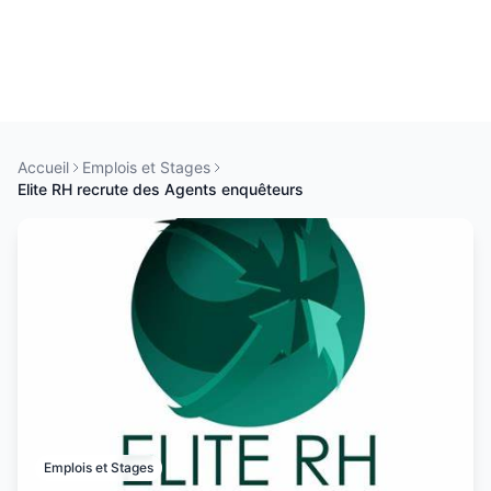
Accueil
Emplois et Stages
Elite RH recrute des Agents enquêteurs
Emplois et Stages