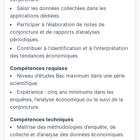
Saisir les données collectées dans les
applications dédiées.
Participer à l’élaboration de notes de
conjoncture et de rapports d’analyses
périodiques.
Contribuer à l’identification et à l’interprétation
des tendances économiques
Compétences requises
Niveau d’études Bac maximum dans une série
scientifique
Expérience : cinq ans minimums dans les
enquêtes, l’analyse économique ou le suivi de la
conjoncture.
Compétences techniques
Maitrise des méthodologies d’enquête, de
collecte et d’analyse des données économiques.