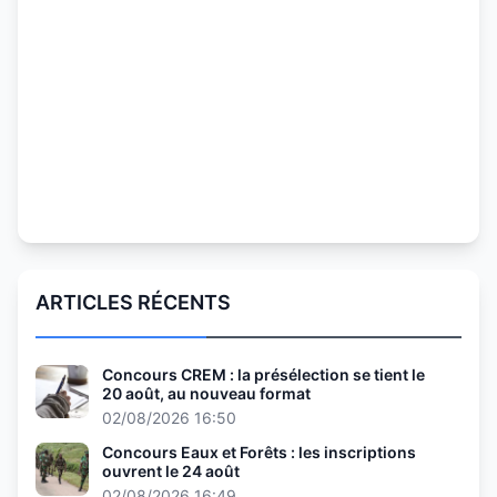
ARTICLES RÉCENTS
Concours CREM : la présélection se tient le
20 août, au nouveau format
02/08/2026 16:50
Concours Eaux et Forêts : les inscriptions
ouvrent le 24 août
02/08/2026 16:49