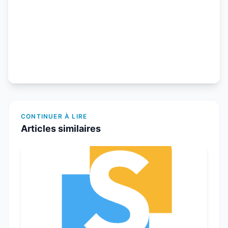
CONTINUER À LIRE
Articles similaires