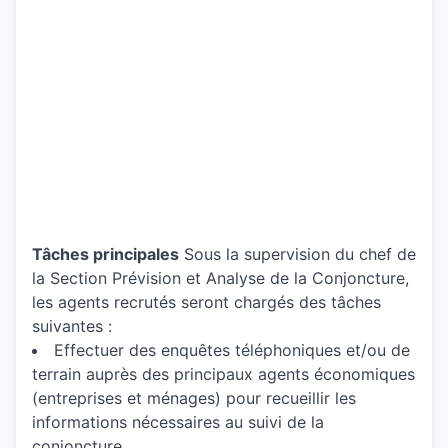
Tâches principales
Sous la supervision du chef de
la Section Prévision et Analyse de la Conjoncture,
les agents recrutés seront chargés des tâches
suivantes :
Effectuer des enquêtes téléphoniques et/ou de
terrain auprès des principaux agents économiques
(entreprises et ménages) pour recueillir les
informations nécessaires au suivi de la
conjoncture.