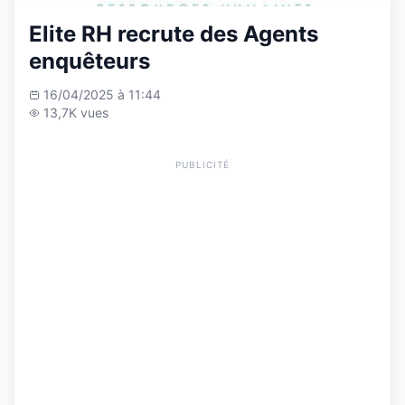
Elite RH recrute des Agents
enquêteurs
16/04/2025 à 11:44
13,7K vues
PUBLICITÉ