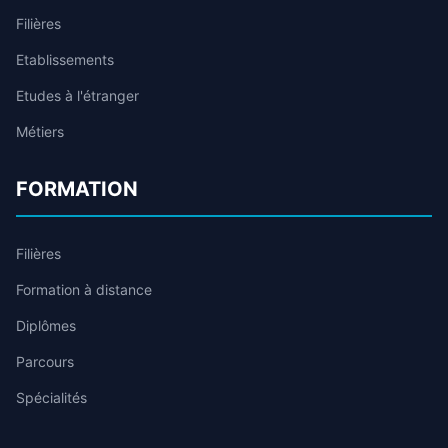
Filières
Etablissements
Etudes à l'étranger
Métiers
FORMATION
Filières
Formation à distance
Diplômes
Parcours
Spécialités