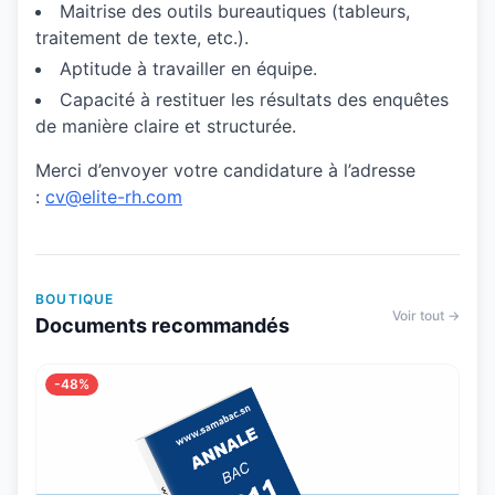
Maitrise des outils bureautiques (tableurs,
traitement de texte, etc.).
Aptitude à travailler en équipe.
Capacité à restituer les résultats des enquêtes
de manière claire et structurée.
Merci d’envoyer votre candidature à l’adresse
:
cv@elite-rh.com
BOUTIQUE
Voir tout →
Documents recommandés
-48%