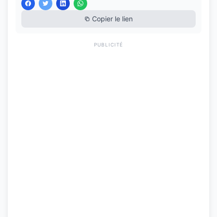
Copier le lien
PUBLICITÉ