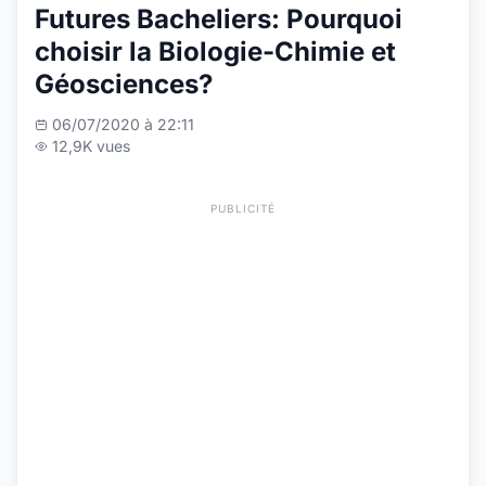
Futures Bacheliers: Pourquoi
choisir la Biologie-Chimie et
Géosciences?
06/07/2020 à 22:11
12,9K vues
PUBLICITÉ