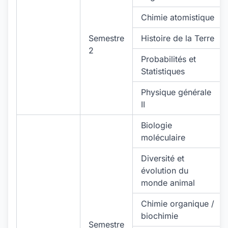
Chimie atomistique
Semestre
Histoire de la Terre
2
Probabilités et
Statistiques
Physique générale
II
Biologie
moléculaire
Diversité et
évolution du
monde animal
Chimie organique /
biochimie
Semestre