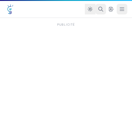
PUBLICITÉ