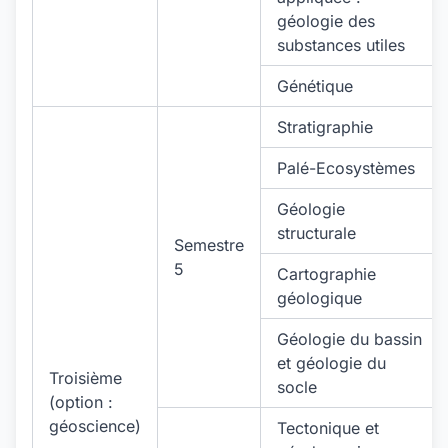
géologie des
substances utiles
Génétique
Stratigraphie
Palé-Ecosystèmes
Géologie
structurale
Semestre
5
Cartographie
géologique
Géologie du bassin
et géologie du
Troisième
socle
(option :
géoscience)
Tectonique et