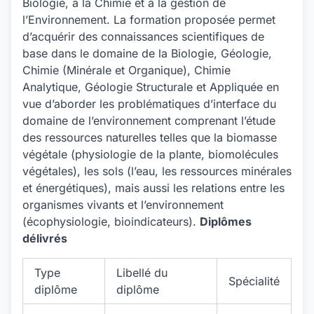
Biologie, à la Chimie et à la gestion de
l’Environnement. La formation proposée permet
d’acquérir des connaissances scientifiques de
base dans le domaine de la Biologie, Géologie,
Chimie (Minérale et Organique), Chimie
Analytique, Géologie Structurale et Appliquée en
vue d’aborder les problématiques d’interface du
domaine de l’environnement comprenant l’étude
des ressources naturelles telles que la biomasse
végétale (physiologie de la plante, biomolécules
végétales), les sols (l’eau, les ressources minérales
et énergétiques), mais aussi les relations entre les
organismes vivants et l’environnement
(écophysiologie, bioindicateurs).
Diplômes
délivrés
Type
Libellé du
Spécialité
diplôme
diplôme