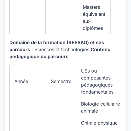
Masters
équivalent
aux
diplômes
Domaine de la formation (REESAO) et ses
parcours
: Sciences et technologies
Contenu
pédagogique du parcours
UEs ou
composantes
Année
Semestre
pédagogiques
fondamentales
Biologie cellulaire
animale
Chimie physique