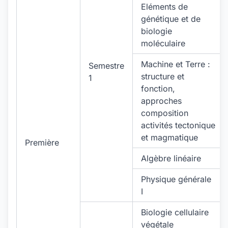
Eléments de
génétique et de
biologie
moléculaire
Machine et Terre :
Semestre
structure et
1
fonction,
approches
composition
activités tectonique
et magmatique
Première
Algèbre linéaire
Physique générale
I
Biologie cellulaire
végétale