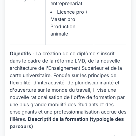
entreprenariat
Licence pro /
Master pro
Production
animale
Objectifs
: La création de ce diplôme s'inscrit
dans le cadre de la réforme LMD, de la nouvelle
architecture de l'Enseignement Supérieur et de la
carte universitaire. Fondée sur les principes de
flexibilité, d'interactivité, de pluridisciplinarité et
d'ouverture sur le monde du travail, il vise une
nouvelle rationalisation de l'offre de formation par
une plus grande mobilité des étudiants et des
enseignants et une professionnalisation accrue des
filières.
Descriptif de la formation (typologie des
parcours)