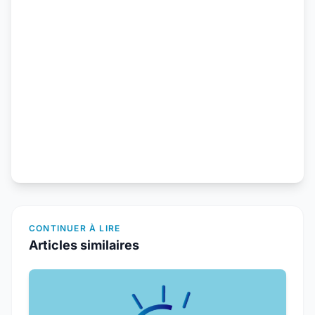
CONTINUER À LIRE
Articles similaires