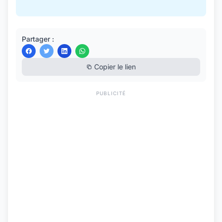
Partager :
Copier le lien
PUBLICITÉ