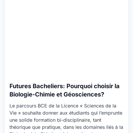
Futures Bacheliers: Pourquoi choisir la
Biologie-Chimie et Géosciences?
Le parcours BCE de la Licence « Sciences de la
Vie » souhaite donner aux étudiants qui l’emprunte
une solide formation bi-disciplinaire, tant
théorique que pratique, dans les domaines liés à la