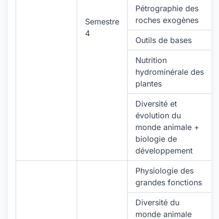
Pétrographie des
roches exogènes
Semestre
4
Outils de bases
Nutrition
hydrominérale des
plantes
Diversité et
évolution du
monde animale +
biologie de
développement
Physiologie des
grandes fonctions
Diversité du
monde animale