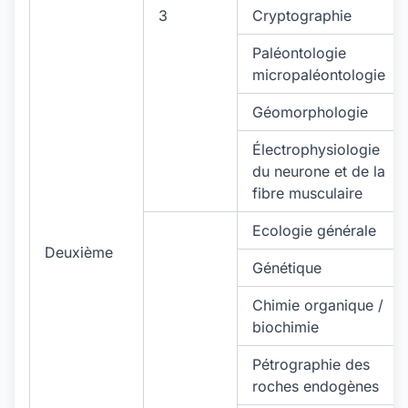
3
Cryptographie
Paléontologie
micropaléontologie
Géomorphologie
Électrophysiologie
du neurone et de la
fibre musculaire
Ecologie générale
Deuxième
Génétique
Chimie organique /
biochimie
Pétrographie des
roches endogènes