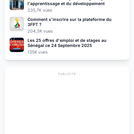
l'apprentissage et du développement
235,7K vues
Comment s'inscrire sur la plateforme du
3FPT ?
204,3K vues
Les 25 offres d'emploi et de stages au
Sénégal ce 24 Septembre 2025
135K vues
PUBLICITÉ