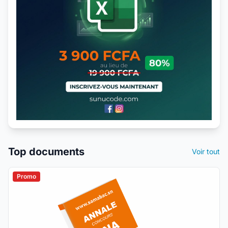
Top documents
Voir tout
Promo