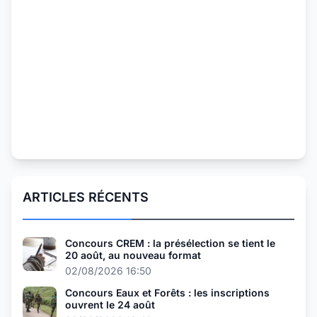
ARTICLES RÉCENTS
Concours CREM : la présélection se tient le
20 août, au nouveau format
02/08/2026 16:50
Concours Eaux et Forêts : les inscriptions
ouvrent le 24 août