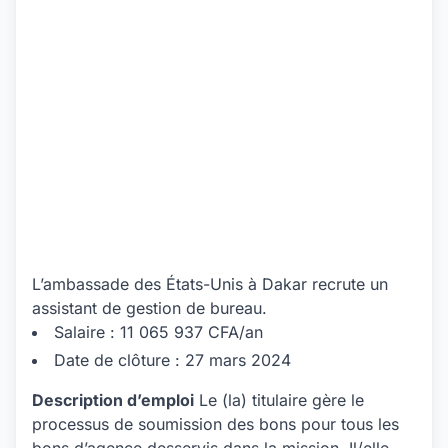
L’ambassade des États-Unis à Dakar recrute un
assistant de gestion de bureau.
Salaire : 11 065 937 CFA/an
Date de clôture : 27 mars 2024
Description d’emploi
Le (la) titulaire gère le
processus de soumission des bons pour tous les