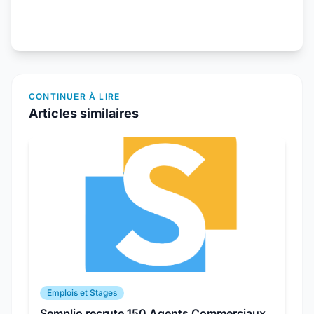
CONTINUER À LIRE
Articles similaires
Emplois et Stages
Semplio recrute 150 Agents Commerciaux