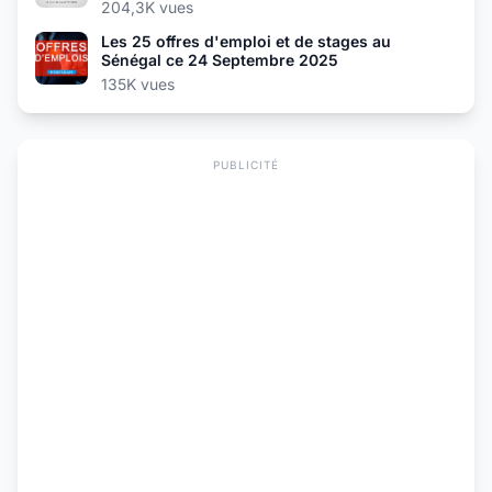
204,3K vues
Les 25 offres d'emploi et de stages au
Sénégal ce 24 Septembre 2025
135K vues
PUBLICITÉ