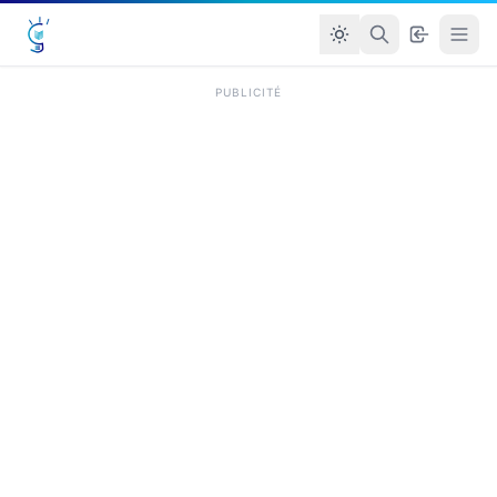
PUBLICITÉ