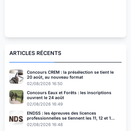
ARTICLES RÉCENTS
Concours CREM : la présélection se tient le
20 août, au nouveau format
02/08/2026 16:50
Concours Eaux et Forêts : les inscriptions
ouvrent le 24 août
02/08/2026 16:49
ENDSS : les épreuves des licences
professionnelles se tiennent les 11, 12 et 13
août
02/08/2026 16:48