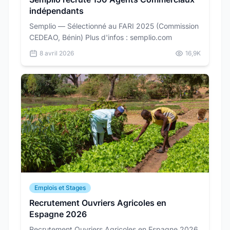
indépendants
Semplio — Sélectionné au FARI 2025 (Commission
CEDEAO, Bénin) Plus d'infos : semplio.com
8 avril 2026
16,9K
Emplois et Stages
Recrutement Ouvriers Agricoles en
Espagne 2026
Recrutement Ouvriers Agricoles en Espagne 2026