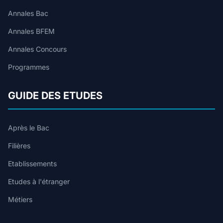
Annales Bac
Annales BFEM
Annales Concours
Programmes
GUIDE DES ETUDES
Après le Bac
Filières
Etablissements
Etudes à l'étranger
Métiers