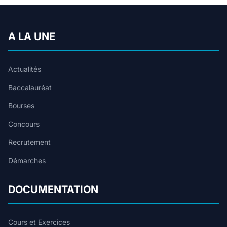
A LA UNE
Actualités
Baccalauréat
Bourses
Concours
Recrutement
Démarches
DOCUMENTATION
Cours et Exercices