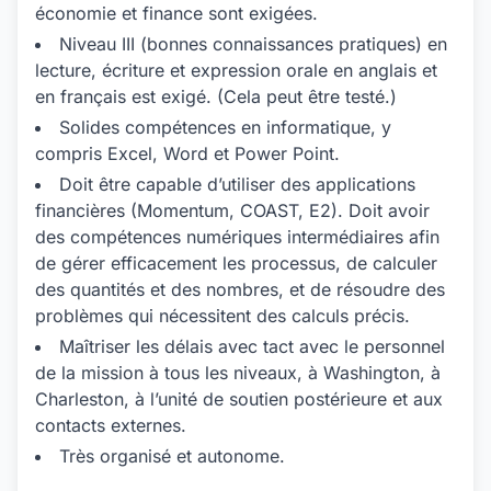
économie et finance sont exigées.
Niveau III (bonnes connaissances pratiques) en
lecture, écriture et expression orale en anglais et
en français est exigé. (Cela peut être testé.)
Solides compétences en informatique, y
compris Excel, Word et Power Point.
Doit être capable d’utiliser des applications
financières (Momentum, COAST, E2). Doit avoir
des compétences numériques intermédiaires afin
de gérer efficacement les processus, de calculer
des quantités et des nombres, et de résoudre des
problèmes qui nécessitent des calculs précis.
Maîtriser les délais avec tact avec le personnel
de la mission à tous les niveaux, à Washington, à
Charleston, à l’unité de soutien postérieure et aux
contacts externes.
Très organisé et autonome.