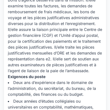
bons d’agence desservis dans la mission. Il/elle
examine toutes les factures, les demandes de
remboursement de frais médicaux, les bons de
voyage et les pièces justificatives administratives
diverses pour la distribution et l’enregistrement.
Il/elle assure la liaison principale entre le Centre de
gestion financière (CGF) et l’Unité d’appui postal,
pour la certification des paiements et le traitement
des pièces justificatives. Il/elle traite les pièces
justificatives mensuelles d’ORE et les demandes de
représentation dans e2. Il/elle sert de soutien aux
autres examinateurs de pièces justificatives et à
l’agent de liaison de la paie de l’ambassade.
Exigences du poste
Deux ans d’expérience dans le domaine de
l’administration, du secrétariat, du bureau, de la
comptabilité, des finances ou du budget.
Deux années d’études collégiales ou
universitaires en comptabilité, mathématiques,