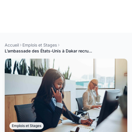
Accueil
Emplois et Stages
L’ambassade des États-Unis à Dakar recrute un assistant de gestion de bureau
Emplois et Stages