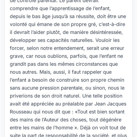
de contrôle parental. Le parent devrait
comprendre que l’apprentissage de l’enfant,
depuis le bas âge jusqu’à sa réussite, doit être une
volonté qui émane de son propre gré, c’est-à-dire
il devrait l’aider plutôt, de manière désintéressée,
développer ses capacités naturelles. Vouloir les
forcer, selon notre entendement, serait une erreur
grave, car nous oublions, parfois, que l’enfant ne
grandit pas dans les mêmes circonstances que
nous autres. Mais, aussi, il faut rappeler que
l’enfant a besoin de construire son propre chemin
sans aucune pression parentale, ou sinon, nous le
priverions de son droit naturel. Une telle position
avait été appréciée au préalable par Jean Jacques
Rousseau qui nous dit que : «Tout est bien sortant
des mains de l’Auteur des choses, tout dégénère
entre les mains de l’homme ». Déjà on voit tout de
suite la part de responsabilité de la société, et plus