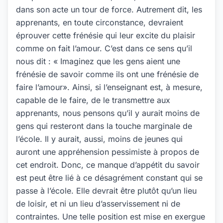
dans son acte un tour de force. Autrement dit, les
apprenants, en toute circonstance, devraient
éprouver cette frénésie qui leur excite du plaisir
comme on fait l’amour. C’est dans ce sens qu’il
nous dit : « Imaginez que les gens aient une
frénésie de savoir comme ils ont une frénésie de
faire l’amour». Ainsi, si l’enseignant est, à mesure,
capable de le faire, de le transmettre aux
apprenants, nous pensons qu’il y aurait moins de
gens qui resteront dans la touche marginale de
l’école. Il y aurait, aussi, moins de jeunes qui
auront une appréhension pessimiste à propos de
cet endroit. Donc, ce manque d’appétit du savoir
est peut être lié à ce désagrément constant qui se
passe à l’école. Elle devrait être plutôt qu’un lieu
de loisir, et ni un lieu d’asservissement ni de
contraintes. Une telle position est mise en exergue