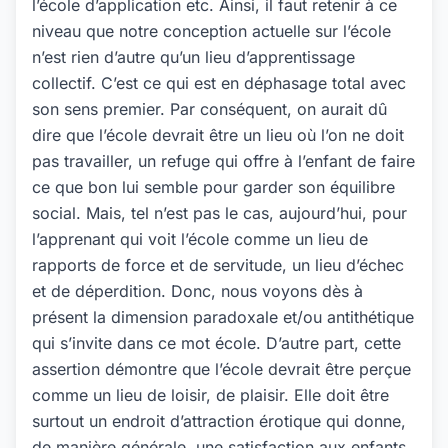
l’école d’application etc. Ainsi, il faut retenir à ce
niveau que notre conception actuelle sur l’école
n’est rien d’autre qu’un lieu d’apprentissage
collectif. C’est ce qui est en déphasage total avec
son sens premier. Par conséquent, on aurait dû
dire que l’école devrait être un lieu où l’on ne doit
pas travailler, un refuge qui offre à l’enfant de faire
ce que bon lui semble pour garder son équilibre
social. Mais, tel n’est pas le cas, aujourd’hui, pour
l’apprenant qui voit l’école comme un lieu de
rapports de force et de servitude, un lieu d’échec
et de déperdition. Donc, nous voyons dès à
présent la dimension paradoxale et/ou antithétique
qui s’invite dans ce mot école. D’autre part, cette
assertion démontre que l’école devrait être perçue
comme un lieu de loisir, de plaisir. Elle doit être
surtout un endroit d’attraction érotique qui donne,
de manière générale, une satisfaction aux enfants,