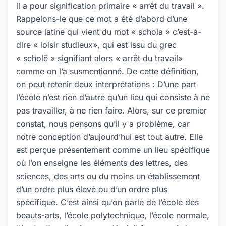
il a pour signification primaire « arrêt du travail ».
Rappelons-le que ce mot a été d’abord d’une
source latine qui vient du mot « schola » c’est-à-
dire « loisir studieux», qui est issu du grec
« scholê » signifiant alors « arrêt du travail»
comme on l’a susmentionné. De cette définition,
on peut retenir deux interprétations : D’une part
l’école n’est rien d’autre qu’un lieu qui consiste à ne
pas travailler, à ne rien faire. Alors, sur ce premier
constat, nous pensons qu’il y a problème, car
notre conception d’aujourd’hui est tout autre. Elle
est perçue présentement comme un lieu spécifique
où l’on enseigne les éléments des lettres, des
sciences, des arts ou du moins un établissement
d’un ordre plus élevé ou d’un ordre plus
spécifique. C’est ainsi qu’on parle de l’école des
beauts-arts, l’école polytechnique, l’école normale,