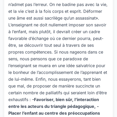
n’admet pas l’erreur. On ne badine pas avec la vie,
et la vie c’est à la fois corps et esprit. Déformer
une âme est aussi sacrilège qu’un assassinat».
L’enseignant ne doit nullement imposer son savoir
à l’enfant, mais plutôt, il devrait créer un cadre
favorable d’échange où ce dernier pourra, peut-
être, se découvrir tout seul à travers de ses
propres compétences. Si nous nageons dans ce
sens, nous pensons que ce paradoxe de
l’enseignant se muera en une idée salvatrice pour
le bonheur de l’accomplissement de l’apprenant et
de lui-même. Enfin, nous essayerons, tant bien
que mal, de proposer de manière succincte un
certain nombre de palliatifs qui seraient loin d’être
exhaustifs :
-Favoriser, bien sûr, l’interaction
entre les acteurs du triangle pédagogique,
-
Placer l’enfant au centre des préoccupations