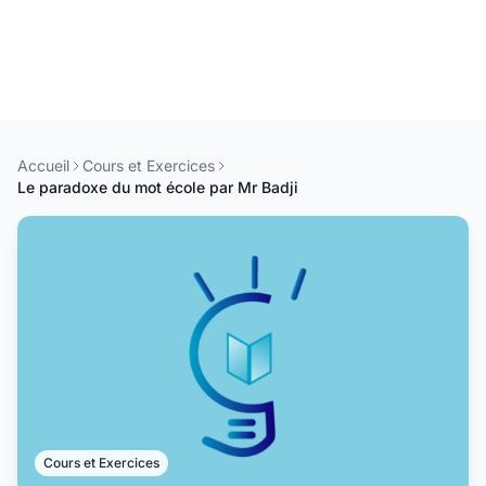
Accueil
Cours et Exercices
Le paradoxe du mot école par Mr Badji
Cours et Exercices