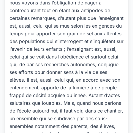
nous voyons dans l’obligation de nager à
contrecourant tout en étant aux antipodes de
certaines remarques, d’autant plus que l’enseignant
est, aussi, celui qui se mue selon les exigences du
temps pour apporter son grain de sel aux attentes
des populations qui s’interrogent et s’inquiètent sur
l’avenir de leurs enfants ; l’enseignant est, aussi,
celui qui se voit dans l’obédience et surtout celui
qui, de par ses recherches autonomes, conjugue
ses efforts pour donner sens à la vie de ses
élèves. Il est, aussi, celui qui, en accord avec son
entendement, apporte de la lumière à ce peuple
frappé de cécité acquise ou innée. Autant d’actes
salutaires que louables. Mais, quand nous parlons
de l’école aujourd’hui, il faut voir, dans ce chantier,
un ensemble qui se subdivise par des sous-
ensembles notamment des parents, des élèves,