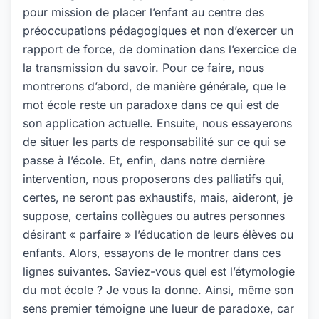
pour mission de placer l’enfant au centre des
préoccupations pédagogiques et non d’exercer un
rapport de force, de domination dans l’exercice de
la transmission du savoir. Pour ce faire, nous
montrerons d’abord, de manière générale, que le
mot école reste un paradoxe dans ce qui est de
son application actuelle. Ensuite, nous essayerons
de situer les parts de responsabilité sur ce qui se
passe à l’école. Et, enfin, dans notre dernière
intervention, nous proposerons des palliatifs qui,
certes, ne seront pas exhaustifs, mais, aideront, je
suppose, certains collègues ou autres personnes
désirant « parfaire » l’éducation de leurs élèves ou
enfants. Alors, essayons de le montrer dans ces
lignes suivantes. Saviez-vous quel est l’étymologie
du mot école ? Je vous la donne. Ainsi, même son
sens premier témoigne une lueur de paradoxe, car