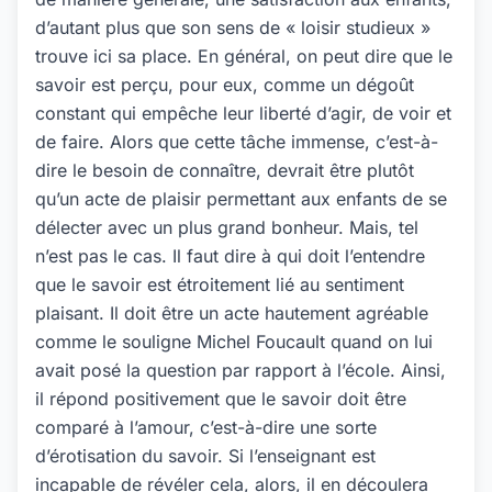
d’autant plus que son sens de « loisir studieux »
trouve ici sa place. En général, on peut dire que le
savoir est perçu, pour eux, comme un dégoût
constant qui empêche leur liberté d’agir, de voir et
de faire. Alors que cette tâche immense, c’est-à-
dire le besoin de connaître, devrait être plutôt
qu’un acte de plaisir permettant aux enfants de se
délecter avec un plus grand bonheur. Mais, tel
n’est pas le cas. Il faut dire à qui doit l’entendre
que le savoir est étroitement lié au sentiment
plaisant. Il doit être un acte hautement agréable
comme le souligne Michel Foucault quand on lui
avait posé la question par rapport à l’école. Ainsi,
il répond positivement que le savoir doit être
comparé à l’amour, c’est-à-dire une sorte
d’érotisation du savoir. Si l’enseignant est
incapable de révéler cela, alors, il en découlera