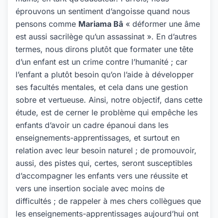
éprouvons un sentiment d’angoisse quand nous
pensons comme
Mariama Bâ
« déformer une âme
est aussi sacrilège qu’un assassinat ». En d’autres
termes, nous dirons plutôt que formater une tête
d’un enfant est un crime contre l’humanité ; car
l’enfant a plutôt besoin qu’on l’aide à développer
ses facultés mentales, et cela dans une gestion
sobre et vertueuse. Ainsi, notre objectif, dans cette
étude, est de cerner le problème qui empêche les
enfants d’avoir un cadre épanoui dans les
enseignements-apprentissages, et surtout en
relation avec leur besoin naturel ; de promouvoir,
aussi, des pistes qui, certes, seront susceptibles
d’accompagner les enfants vers une réussite et
vers une insertion sociale avec moins de
difficultés ; de rappeler à mes chers collègues que
les enseignements-apprentissages aujourd’hui ont