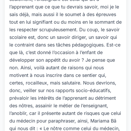
l’apprenant que ce que tu devrais savoir, moi je le
sais déjà, mais aussi il le soumet à des épreuves
tout en lui signifiant ou du moins en le sommant de
les respecter scrupuleusement. Du coup, le savoir
scolaire est, donc un savoir diriger, un savoir qui
le contraint dans ses tâches pédagogiques. Est-ce
que là, c’est donné l’occasion à l’enfant de
développer son appétit du avoir ? Je pense que
non. Ainsi, voilà autant de raisons qui nous
motivent à nous inscrire dans ce sentier qui,
certes, rocailleux, mais salutaire. Nous devrions,
donc, veiller sur nos rapports socio-éducatifs,
prévaloir les intérêts de l’apprenant au détriment
des nôtres, assainir le métier de l’enseignant,
l’anoblir, car il présente autant de risques que celui
du médecin pour paraphraser, ainsi, Mariama Bâ
qui nous dit : « Le nôtre comme celui du médecin,