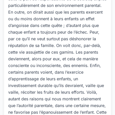
particulièrement de son environnement parental.
En outre, on dirait aussi que les parents exercent
ou du moins donnent à leurs enfants un effet
d’angoisse dans cette quête ; d’autant plus que
chaque enfant a toujours peur de l’échec. Peur,
par ce qu’il ne veut surtout pas déshonorer la
réputation de sa famille. On voit donc, par-delà,
cette vie assujettie de ces gamins. Les parents
deviennent, alors pour eux, et cela de manière
consciente ou inconsciente, des ennemis. Enfin,
certains parents voient, dans l’exercice
d’apprentissage de leurs enfants, un
investissement durable qu’ils devraient, vaille que
vaille, récolter les fruits de leurs efforts. Voilà,
autant des raisons qui nous montrent clairement
que l’autorité parentale, dans une certaine mesure,
ne favorise pas l’épanouissement de l’enfant. Cette