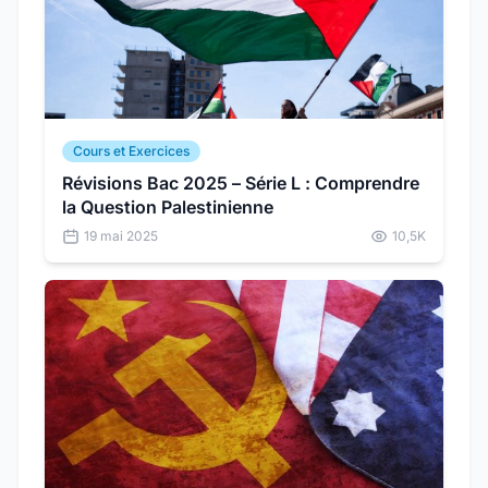
Cours et Exercices
Révisions Bac 2025 – Série L : Comprendre
la Question Palestinienne
19 mai 2025
10,5K