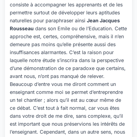
consiste à accompagner les apprenants et de les
permettre surtout de développer leurs aptitudes
naturelles pour paraphraser ainsi
Jean Jacques
Rousseau
dans son Emile ou de l’Education. Cette
approche est, certes, compréhensive, mais il n’en
demeure pas moins qu’elle présente aussi des
insuffisances alarmantes. C’est la raison pour
laquelle notre étude s’inscrira dans la perspective
d’une démonstration de ce paradoxe que certains,
avant nous, n’ont pas manqué de relever.
Beaucoup d’entre vous me diront comment un
enseignant comme moi se permet d’entreprendre
un tel chantier ; alors qu’il est au cœur même de
ce débat. C’est tout à fait normal, car vous êtes
dans votre droit de me dire, sans complexe, qu’il
est important que nous préservions les intérêts de
l’enseignant. Cependant, dans un autre sens, nous