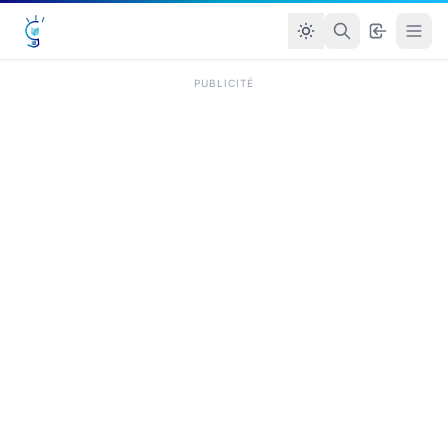
PUBLICITÉ