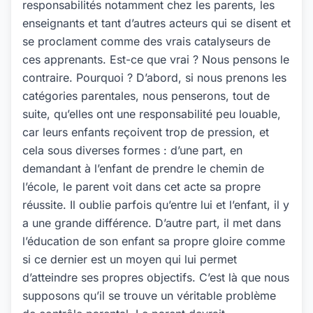
responsabilités notamment chez les parents, les
enseignants et tant d’autres acteurs qui se disent et
se proclament comme des vrais catalyseurs de
ces apprenants. Est-ce que vrai ? Nous pensons le
contraire. Pourquoi ? D’abord, si nous prenons les
catégories parentales, nous penserons, tout de
suite, qu’elles ont une responsabilité peu louable,
car leurs enfants reçoivent trop de pression, et
cela sous diverses formes : d’une part, en
demandant à l’enfant de prendre le chemin de
l’école, le parent voit dans cet acte sa propre
réussite. Il oublie parfois qu’entre lui et l’enfant, il y
a une grande différence. D’autre part, il met dans
l’éducation de son enfant sa propre gloire comme
si ce dernier est un moyen qui lui permet
d’atteindre ses propres objectifs. C’est là que nous
supposons qu’il se trouve un véritable problème