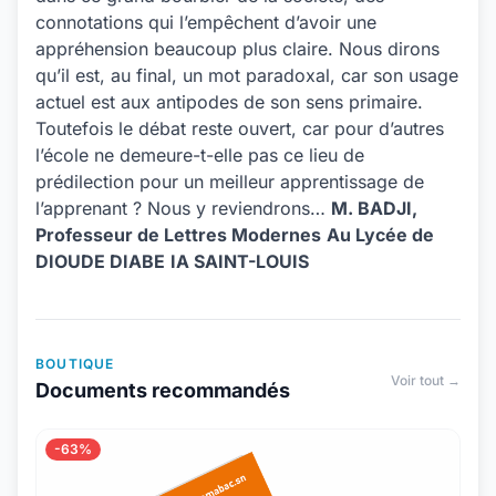
connotations qui l’empêchent d’avoir une
appréhension beaucoup plus claire. Nous dirons
qu’il est, au final, un mot paradoxal, car son usage
actuel est aux antipodes de son sens primaire.
Toutefois le débat reste ouvert, car pour d’autres
l’école ne demeure-t-elle pas ce lieu de
prédilection pour un meilleur apprentissage de
l’apprenant ? Nous y reviendrons…
M. BADJI,
Professeur de Lettres Modernes
Au Lycée de
DIOUDE DIABE
IA SAINT-LOUIS
BOUTIQUE
Voir tout →
Documents recommandés
-63%