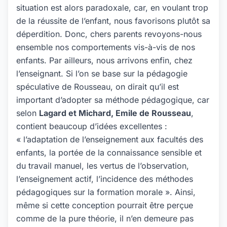
situation est alors paradoxale, car, en voulant trop
de la réussite de l’enfant, nous favorisons plutôt sa
déperdition. Donc, chers parents revoyons-nous
ensemble nos comportements vis-à-vis de nos
enfants. Par ailleurs, nous arrivons enfin, chez
l’enseignant. Si l’on se base sur la pédagogie
spéculative de Rousseau, on dirait qu’il est
important d’adopter sa méthode pédagogique, car
selon
Lagard et Michard, Emile de Rousseau
,
contient beaucoup d’idées excellentes :
« l’adaptation de l’enseignement aux facultés des
enfants, la portée de la connaissance sensible et
du travail manuel, les vertus de l’observation,
l’enseignement actif, l’incidence des méthodes
pédagogiques sur la formation morale ». Ainsi,
même si cette conception pourrait être perçue
comme de la pure théorie, il n’en demeure pas