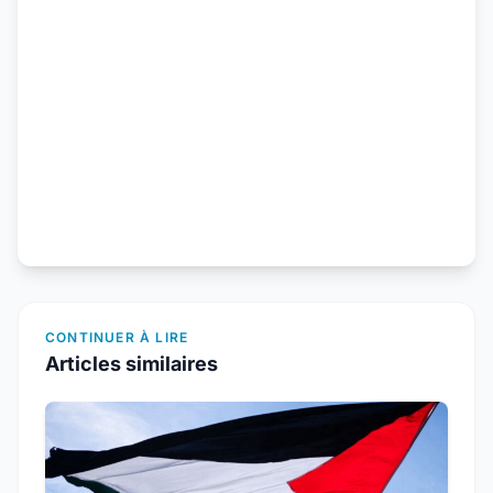
CONTINUER À LIRE
Articles similaires