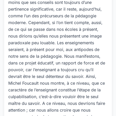
moins que ses conseils sont toujours d’une
pertinence significative, car il reste, aujourd’hui,
comme l’un des précurseurs de la pédagogie
moderne. Cependant, si l’on tient compte, aussi,
de ce qui se passe dans nos écoles à présent,
nous dirions qu’elles nous présentent une image
paradoxale peu louable. Les enseignements
seraient, à présent pour moi, aux antipodes de
notre sens de la pédagogie. Nous manifestons,
dans ce projet éducatif, un rapport de force et de
pouvoir, car l’enseignant a toujours cru qu’il
devrait être le seul détenteur du savoir. Ainsi,
Michel Foucault nous montre, à ce niveau, que ce
caractère de l’enseignant constitue l’étape de la
culpabilisation, c’est-à-dire vouloir être le seul
maître du savoir. A ce niveau, nous devrions faire
attention ; car nous allons croire que nous