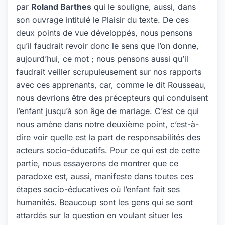
par
Roland Barthes
qui le souligne, aussi, dans
son ouvrage intitulé le Plaisir du texte. De ces
deux points de vue développés, nous pensons
qu’il faudrait revoir donc le sens que l’on donne,
aujourd’hui, ce mot ; nous pensons aussi qu’il
faudrait veiller scrupuleusement sur nos rapports
avec ces apprenants, car, comme le dit Rousseau,
nous devrions être des précepteurs qui conduisent
l’enfant jusqu’à son âge de mariage. C’est ce qui
nous amène dans notre deuxième point, c’est-à-
dire voir quelle est la part de responsabilités des
acteurs socio-éducatifs. Pour ce qui est de cette
partie, nous essayerons de montrer que ce
paradoxe est, aussi, manifeste dans toutes ces
étapes socio-éducatives où l’enfant fait ses
humanités. Beaucoup sont les gens qui se sont
attardés sur la question en voulant situer les