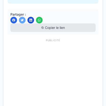
Partager :
Copier le lien
PUBLICITÉ