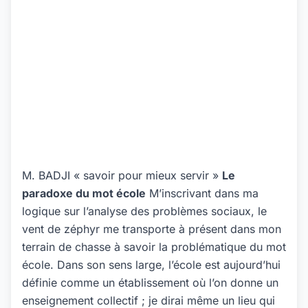
M. BADJI « savoir pour mieux servir »
Le
paradoxe du mot école
M’inscrivant dans ma
logique sur l’analyse des problèmes sociaux, le
vent de zéphyr me transporte à présent dans mon
terrain de chasse à savoir la problématique du mot
école. Dans son sens large, l’école est aujourd’hui
définie comme un établissement où l’on donne un
enseignement collectif ; je dirai même un lieu qui