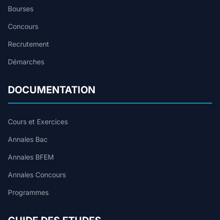
Bourses
Concours
Recrutement
Démarches
DOCUMENTATION
Cours et Exercices
Annales Bac
Annales BFEM
Annales Concours
Programmes