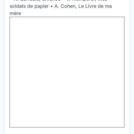
soldats de papier • A. Cohen, Le Livre de ma
mère