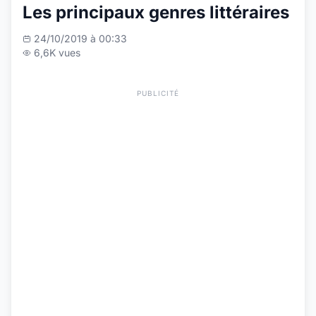
Les principaux genres littéraires
24/10/2019 à 00:33
6,6K vues
PUBLICITÉ