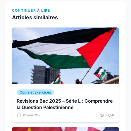
CONTINUER À LIRE
Articles similaires
Cours et Exercices
Révisions Bac 2025 – Série L : Comprendre
la Question Palestinienne
19 mai 2025
10,5K