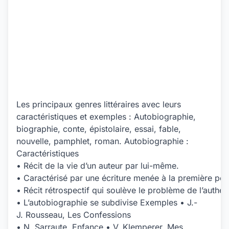
Les principaux genres littéraires avec leurs
caractéristiques et exemples : Autobiographie,
biographie, conte, épistolaire, essai, fable,
nouvelle, pamphlet, roman. Autobiographie :
Caractéristiques
• Récit de la vie d’un auteur par lui-même.
• Caractérisé par une écriture menée à la première pe
• Récit rétrospectif qui soulève le problème de l’authenti
• L’autobiographie se subdivise Exemples • J.-
J. Rousseau, Les Confessions
• N. Sarraute, Enfance • V. Klemperer, Mes