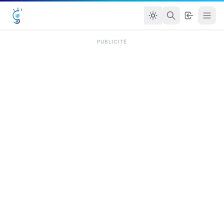
PUBLICITÉ