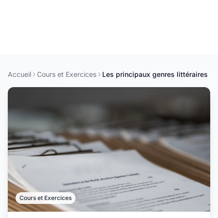
Accueil
Cours et Exercices
Les principaux genres littéraires
Cours et Exercices