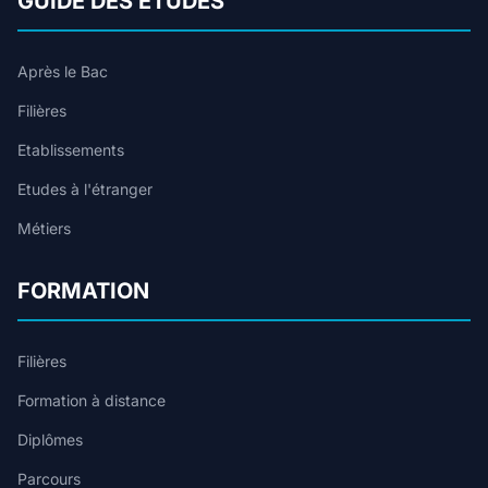
GUIDE DES ETUDES
Après le Bac
Filières
Etablissements
Etudes à l'étranger
Métiers
FORMATION
Filières
Formation à distance
Diplômes
Parcours