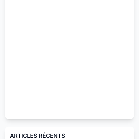
ARTICLES RÉCENTS