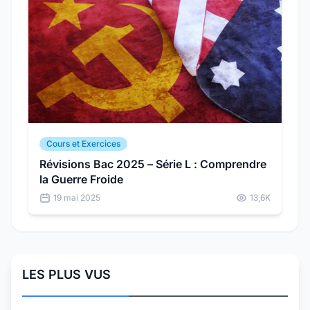
Cours et Exercices
Révisions Bac 2025 – Série L : Comprendre
la Guerre Froide
19 mai 2025
13,6K
LES PLUS VUS