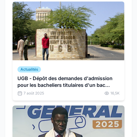
Actualités
UGB - Dépôt des demandes d'admission
pour les bacheliers titulaires d'un bac
étranger
7 août 2025
16,5K