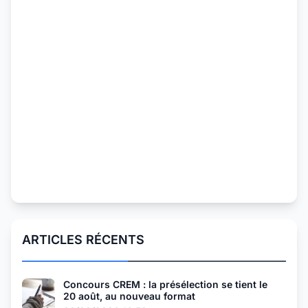
ARTICLES RÉCENTS
Concours CREM : la présélection se tient le
20 août, au nouveau format