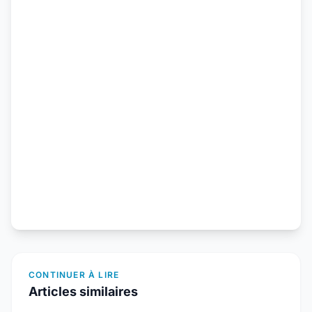
CONTINUER À LIRE
Articles similaires