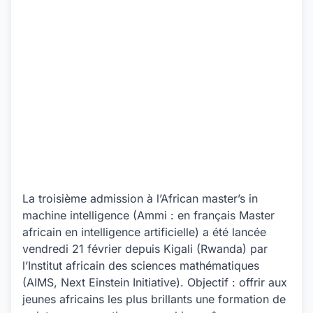
La troisième admission à l’African master’s in
machine intelligence (Ammi : en français Master
africain en intelligence artificielle) a été lancée
vendredi 21 février depuis Kigali (Rwanda) par
l’Institut africain des sciences mathématiques
(AIMS, Next Einstein Initiative). Objectif : offrir aux
jeunes africains les plus brillants une formation de