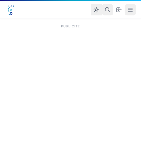
PUBLICITÉ