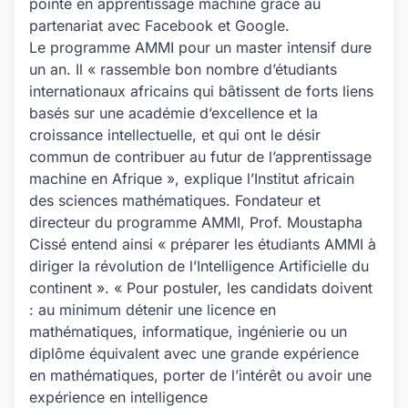
pointe en apprentissage machine grâce au
partenariat
avec Facebook et Google.
Le programme AMMI pour un master intensif dure
un an. Il « rassemble bon nombre d’étudiants
internationaux africains qui bâtissent de forts liens
basés sur une académie d’excellence et la
croissance intellectuelle, et qui ont le désir
commun de contribuer au futur de l’apprentissage
machine en Afrique », explique l’Institut africain
des sciences mathématiques. Fondateur et
directeur du programme AMMI, Prof. Moustapha
Cissé entend ainsi « préparer les étudiants AMMI à
diriger la révolution de l’Intelligence Artificielle du
continent ». « Pour postuler, les candidats doivent
: au minimum détenir une licence en
mathématiques, informatique, ingénierie ou un
diplôme équivalent avec une grande expérience
en mathématiques, porter de l’intérêt ou avoir une
expérience en intelligence