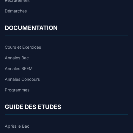
Recrutement
Démarches
DOCUMENTATION
Cours et Exercices
Annales Bac
Annales BFEM
Annales Concours
Programmes
GUIDE DES ETUDES
Après le Bac