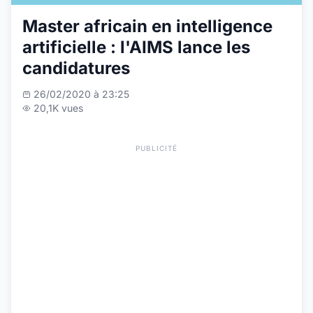
Master africain en intelligence
artificielle : l'AIMS lance les
candidatures
26/02/2020 à 23:25
20,1K vues
PUBLICITÉ