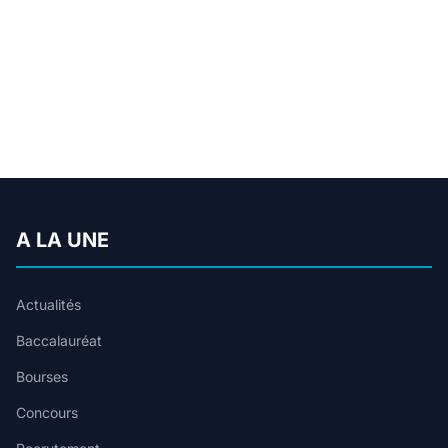
A LA UNE
Actualités
Baccalauréat
Bourses
Concours