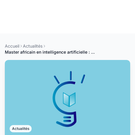
Accueil
Actualités
Master africain en intelligence artificielle : l'AIMS lance les candidatures
Actualités