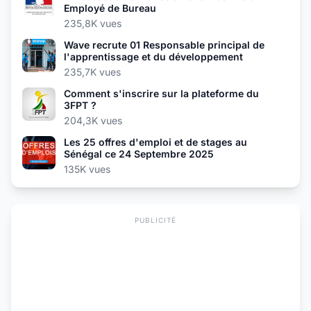
Employé de Bureau
235,8K vues
Wave recrute 01 Responsable principal de
l'apprentissage et du développement
235,7K vues
Comment s'inscrire sur la plateforme du
3FPT ?
204,3K vues
Les 25 offres d'emploi et de stages au
Sénégal ce 24 Septembre 2025
135K vues
PUBLICITÉ