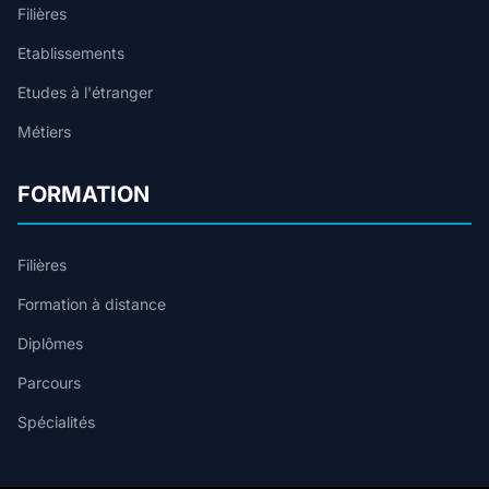
Filières
Etablissements
Etudes à l'étranger
Métiers
FORMATION
Filières
Formation à distance
Diplômes
Parcours
Spécialités