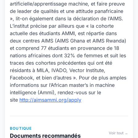
artificielle/apprentissage machine, et faire preuve
de leader de qualités et une attitude panafricaine
», lit-on également dans la déclaration de l’AIMS.
L’institut précise par ailleurs que « la cohorte
actuelle des étudiants AMMI, est répartie dans
deux centres AIMS (AIMS Ghana et AIMS Rwanda)
et comprend 77 étudiants en provenance de 18
nations africaines dont 32% de femmes et suit les
traces des cohortes précédentes qui ont été
résidants à MILA, IVADO, Vector Institute,
Facebook, et bien d’autres ». Pour de plus amples
informations sur l’African master’s in machine
intelligence (Ammi), rendez-vous sur le
site
http://aimsammi.org/apply
BOUTIQUE
Voir tout →
Documents recommandés