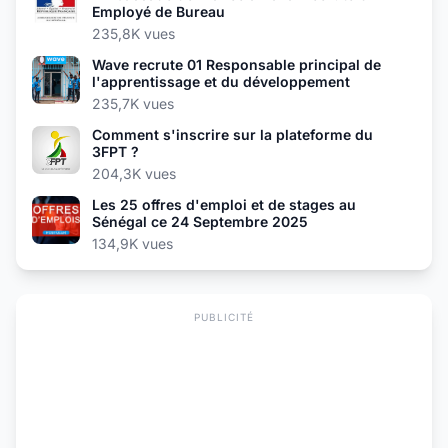
Employé de Bureau
235,8K vues
Wave recrute 01 Responsable principal de
l'apprentissage et du développement
235,7K vues
Comment s'inscrire sur la plateforme du
3FPT ?
204,3K vues
Les 25 offres d'emploi et de stages au
Sénégal ce 24 Septembre 2025
134,9K vues
PUBLICITÉ