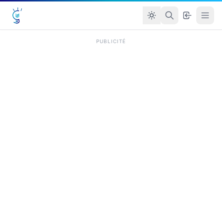
PUBLICITÉ