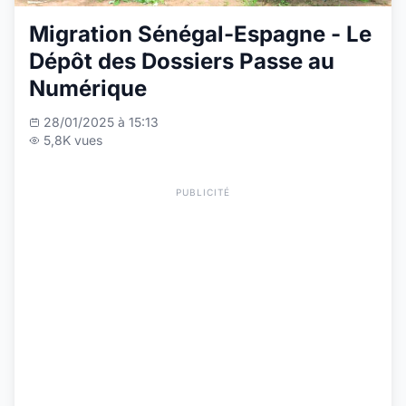
Migration Sénégal-Espagne - Le
Dépôt des Dossiers Passe au
Numérique
28/01/2025 à 15:13
5,8K vues
PUBLICITÉ