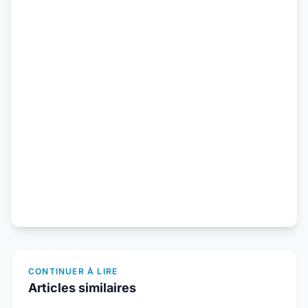
CONTINUER À LIRE
Articles similaires