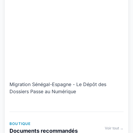
Migration Sénégal-Espagne - Le Dépôt des
Dossiers Passe au Numérique
BOUTIQUE
Voir tout →
Documents recommandés