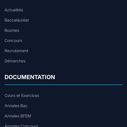
Actualités
Baccalauréat
Bourses
Concours
Recrutement
Démarches
DOCUMENTATION
Cours et Exercices
Annales Bac
Annales BFEM
Annales Concours