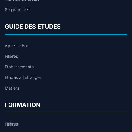
Programmes
GUIDE DES ETUDES
Après le Bac
Filières
Etablissements
Etudes à l'étranger
Métiers
FORMATION
Filières