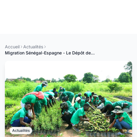
Accueil
Actualités
Migration Sénégal-Espagne - Le Dépôt des Dossiers Passe au Numérique
Actualités