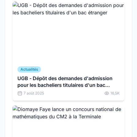
Actualités
UGB - Dépôt des demandes d'admission
pour les bacheliers titulaires d'un bac
étranger
7 août 2025
16,5K