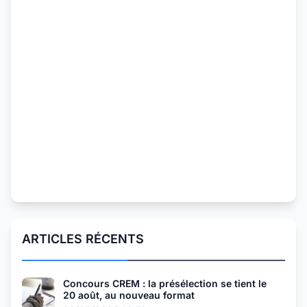
ARTICLES RÉCENTS
Concours CREM : la présélection se tient le
20 août, au nouveau format