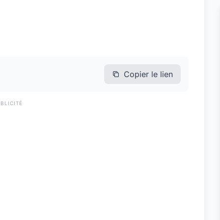
Copier le lien
BLICITÉ