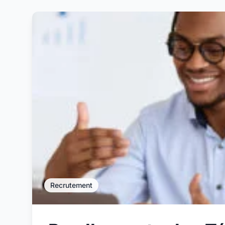
Recrutement