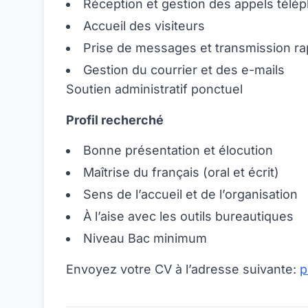
Réception et gestion des appels télé
Accueil des visiteurs
Prise de messages et transmission ra
Gestion du courrier et des e-mails
Soutien administratif ponctuel
Profil recherché
Bonne présentation et élocution
Maîtrise du français (oral et écrit)
Sens de l’accueil et de l’organisation
À l’aise avec les outils bureautiques
Niveau Bac minimum
Envoyez votre CV à l’adresse suivante:
p