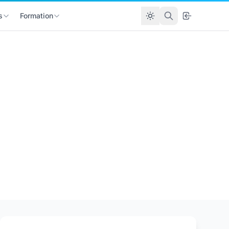
s
Formation