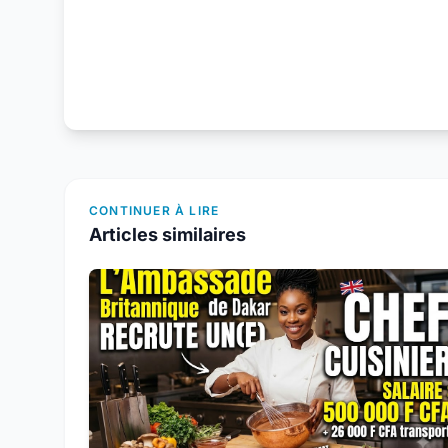
CONTINUER À LIRE
Articles similaires