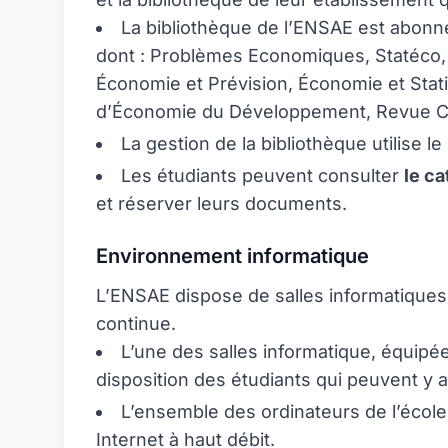
La bibliothèque de l’ENSAE est abonn
dont : Problèmes Economiques, Statéco, 
Économie et Prévision, Économie et Stat
d’Économie du Développement, Revue C
La gestion de la bibliothèque utilise le 
Les étudiants peuvent consulter
le ca
et réserver leurs documents.
Environnement informatique
L’ENSAE dispose de salles informatiques 
continue.
L’une des salles informatique, équipée
disposition des étudiants qui peuvent y
L’ensemble des ordinateurs de l’école 
Internet à haut débit.