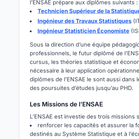
l’ENSAE prépare aux diplômes suivants :
Technicien Supérieur de la Statistiqu
Ingénieur des Travaux Statistiques
(I
Ingénieur Statisticien Économiste
(IS
Sous la direction d’une équipe pédagogi
professionnels, le futur diplômé de l’EN
cursus, les théories statistique et éco
nécessaire à leur application opérationne
diplômes de l’ENSAE le sont aussi dans 
des poursuites d’études jusqu’au PHD.
Les Missions de l’ENSAE
L’ENSAE est investie des trois missions s
renforcer les capacités et assurer la 
destinés au Système Statistique et à l’éc