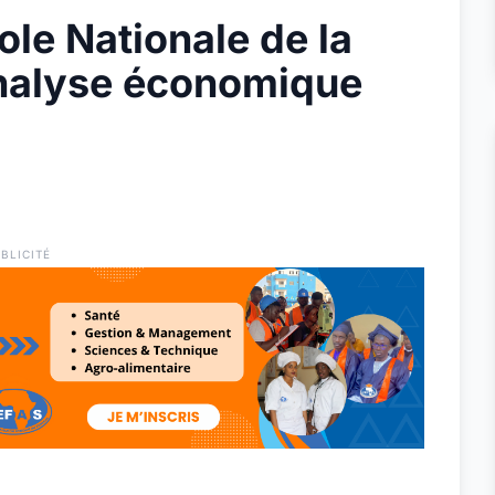
ole Nationale de la
’Analyse économique
BLICITÉ