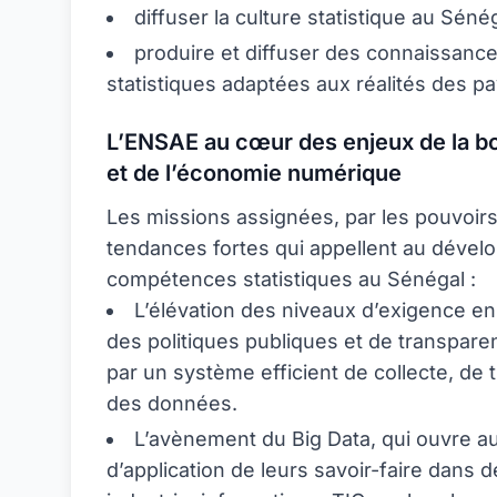
diffuser la culture statistique au Sénég
produire et diffuser des connaissance
statistiques adaptées aux réalités des pay
L’ENSAE au cœur des enjeux de la b
et de l’économie numérique
Les missions assignées, par les pouvoirs
tendances fortes qui appellent au dével
compétences statistiques au Sénégal :
L’élévation des niveaux d’exigence e
des politiques publiques et de transpare
par un système efficient de collecte, de
des données.
L’avènement du Big Data, qui ouvre a
d’application de leurs savoir-faire dans 