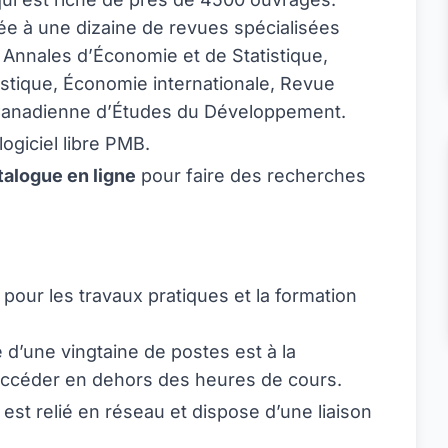
ée à une dizaine de revues spécialisées
Annales d’Économie et de Statistique,
istique, Économie internationale, Revue
anadienne d’Études du Développement.
logiciel libre PMB.
talogue en ligne
pour faire des recherches
pour les travaux pratiques et la formation
 d’une vingtaine de postes est à la
 accéder en dehors des heures de cours.
est relié en réseau et dispose d’une liaison