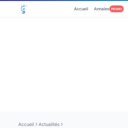
Accueil
Annales
PROMO
Accueil
Actualités