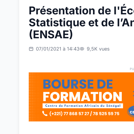
Présentation de l'Éc
Statistique et de l
(ENSAE)
07/01/2021 à 14:43
9,5K vues
PU