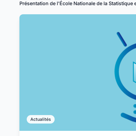
Présentation de l'École Nationale de la Statistiqu
Actualités