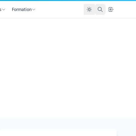
s
Formation