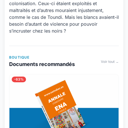
colonisation. Ceux-ci étaient exploités et
maltraités et d’autres mouraient injustement,
comme le cas de Toundi. Mais les blancs avaient-il
besoin d’autant de violence pour pouvoir
s’incruster chez les noirs ?
BOUTIQUE
Voir tout →
Documents recommandés
-63%