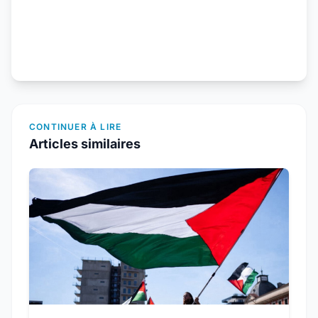
CONTINUER À LIRE
Articles similaires