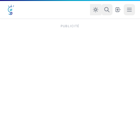
PUBLICITÉ