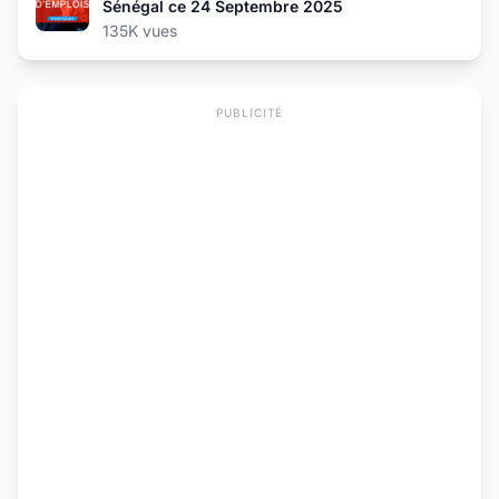
Sénégal ce 24 Septembre 2025
135K vues
PUBLICITÉ