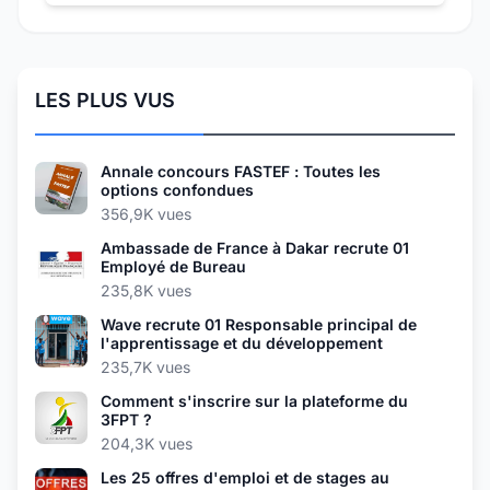
LES PLUS VUS
Annale concours FASTEF : Toutes les
options confondues
356,9K vues
Ambassade de France à Dakar recrute 01
Employé de Bureau
235,8K vues
Wave recrute 01 Responsable principal de
l'apprentissage et du développement
235,7K vues
Comment s'inscrire sur la plateforme du
3FPT ?
204,3K vues
Les 25 offres d'emploi et de stages au