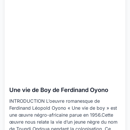
Une vie de Boy de Ferdinand Oyono
INTRODUCTION L’oeuvre romanesque de
Ferdinand Léopold Oyono « Une vie de boy » est
une œuvre négro-africaine parue en 1956.Cette
œuvre nous relate la vie d’un jeune nègre du nom
de Toundi Ondoua pendant la colonisation. Ce