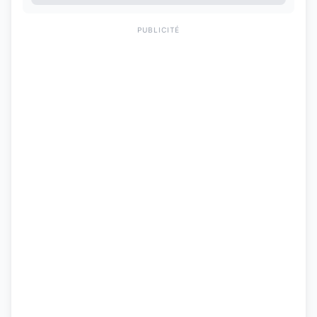
PUBLICITÉ