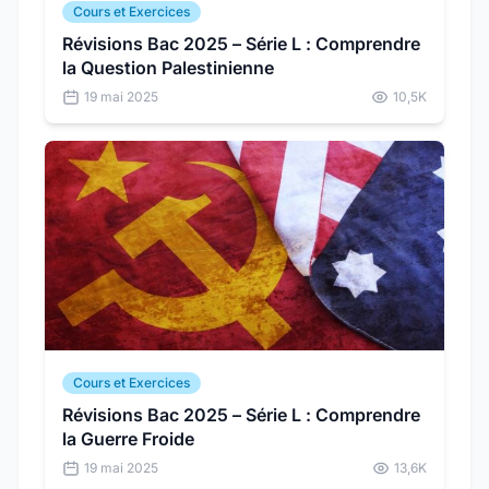
Cours et Exercices
Révisions Bac 2025 – Série L : Comprendre
la Question Palestinienne
19 mai 2025
10,5K
Cours et Exercices
Révisions Bac 2025 – Série L : Comprendre
la Guerre Froide
19 mai 2025
13,6K