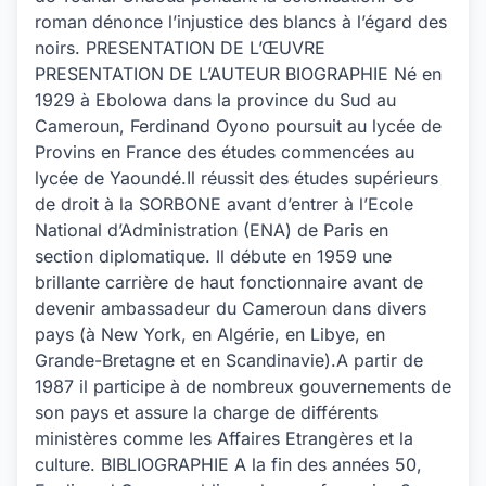
roman dénonce l’injustice des blancs à l’égard des
noirs. PRESENTATION DE L’ŒUVRE
PRESENTATION DE L’AUTEUR BIOGRAPHIE Né en
1929 à Ebolowa dans la province du Sud au
Cameroun, Ferdinand Oyono poursuit au lycée de
Provins en France des études commencées au
lycée de Yaoundé.Il réussit des études supérieurs
de droit à la SORBONE avant d’entrer à l’Ecole
National d’Administration (ENA) de Paris en
section diplomatique. Il débute en 1959 une
brillante carrière de haut fonctionnaire avant de
devenir ambassadeur du Cameroun dans divers
pays (à New York, en Algérie, en Libye, en
Grande-Bretagne et en Scandinavie).A partir de
1987 il participe à de nombreux gouvernements de
son pays et assure la charge de différents
ministères comme les Affaires Etrangères et la
culture. BIBLIOGRAPHIE A la fin des années 50,