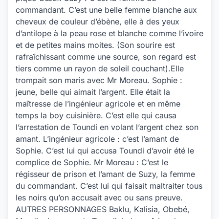
commandant. C’est une belle femme blanche aux
cheveux de couleur d’ébène, elle à des yeux
d’antilope à la peau rose et blanche comme l’ivoire
et de petites mains moites. (Son sourire est
rafraîchissant comme une source, son regard est
tiers comme un rayon de soleil couchant).Elle
trompait son maris avec Mr Moreau. Sophie :
jeune, belle qui aimait l’argent. Elle était la
maîtresse de l’ingénieur agricole et en même
temps la boy cuisinière. C’est elle qui causa
l’arrestation de Toundi en volant l’argent chez son
amant. L’ingénieur agricole : c’est l’amant de
Sophie. C’est lui qui accusa Toundi d’avoir été le
complice de Sophie. Mr Moreau : C’est le
régisseur de prison et l’amant de Suzy, la femme
du commandant. C’est lui qui faisait maltraiter tous
les noirs qu’on accusait avec ou sans preuve.
AUTRES PERSONNAGES Baklu, Kalisia, Obebé,