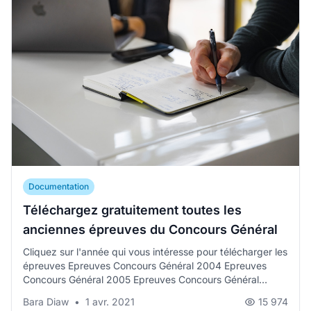
Documentation
Téléchargez gratuitement toutes les
anciennes épreuves du Concours Général
Cliquez sur l'année qui vous intéresse pour télécharger les
épreuves Epreuves Concours Général 2004 Epreuves
Concours Général 2005 Epreuves Concours Général
200...
Bara Diaw
•
1 avr. 2021
15 974