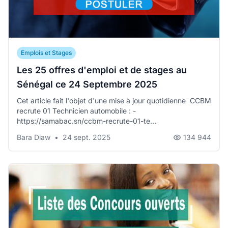
Emplois et Stages
Les 25 offres d'emploi et de stages au
Sénégal ce 24 Septembre 2025
Cet article fait l'objet d'une mise à jour quotidienne CCBM
recrute 01 Technicien automobile : -
https://samabac.sn/ccbm-recrute-01-te...
Bara Diaw
•
24 sept. 2025
134 944