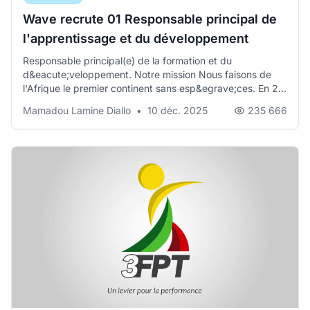
Wave recrute 01 Responsable principal de
l'apprentissage et du développement
Responsable principal(e) de la formation et du
d&eacute;veloppement. Notre mission Nous faisons de
l'Afrique le premier continent sans esp&egrave;ces. En 2...
Mamadou Lamine Diallo
•
10 déc. 2025
235 666