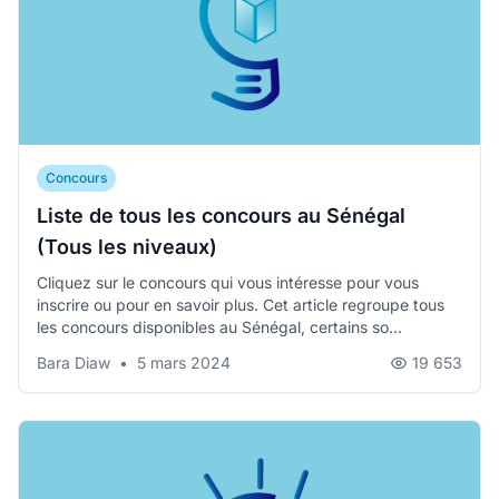
Concours
Liste de tous les concours au Sénégal
(Tous les niveaux)
Cliquez sur le concours qui vous intéresse pour vous
inscrire ou pour en savoir plus. Cet article regroupe tous
les concours disponibles au Sénégal, certains so...
Bara Diaw
•
5 mars 2024
19 653