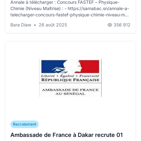
Annale à télécharger : Concours FASTEF – Physique-
Chimie (Niveau Maîtrise) : - https://samabac.sn/annale-a-
telecharger-concours-fastef-physique-chimie-niveau-m...
Bara Diaw
•
26 août 2025
356 912
Recrutement
Ambassade de France à Dakar recrute 01