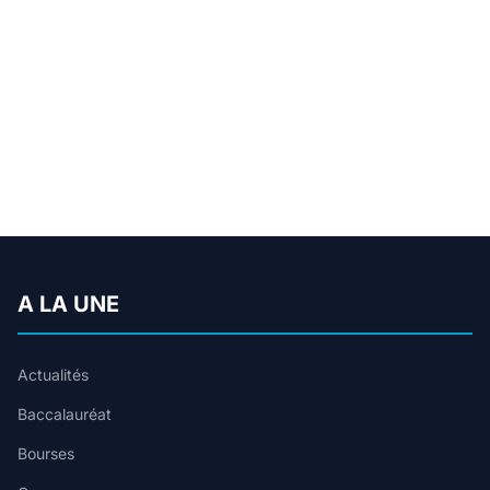
A LA UNE
Actualités
Baccalauréat
Bourses