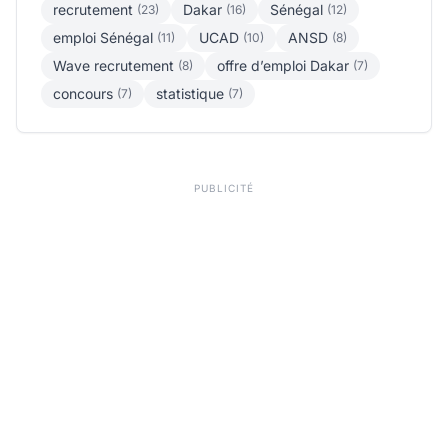
recrutement
Dakar
Sénégal
(23)
(16)
(12)
emploi Sénégal
UCAD
ANSD
(11)
(10)
(8)
Wave recrutement
offre d’emploi Dakar
(8)
(7)
concours
statistique
(7)
(7)
PUBLICITÉ