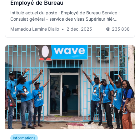
Employé de Bureau
Intitulé actuel du poste : Employé de Bureau Service :
Consulat général – service des visas Supérieur hiér...
Mamadou Lamine Diallo
•
2 déc. 2025
235 838
Informations