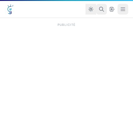
PUBLICITÉ