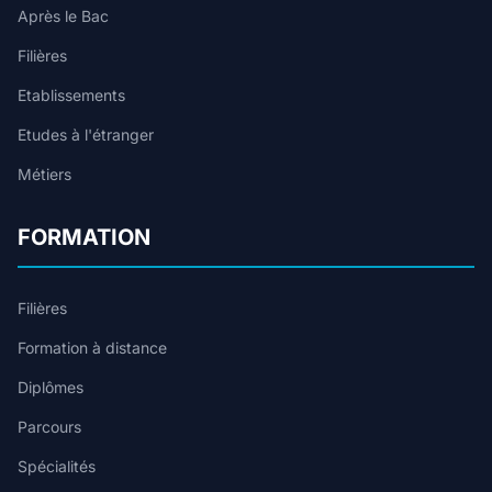
Après le Bac
Filières
Etablissements
Etudes à l'étranger
Métiers
FORMATION
Filières
Formation à distance
Diplômes
Parcours
Spécialités