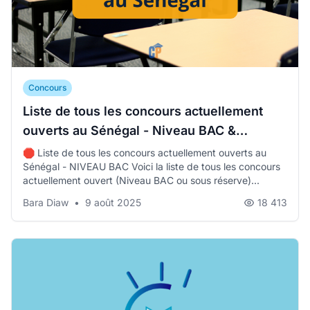
Concours
Liste de tous les concours actuellement
ouverts au Sénégal - Niveau BAC &
LICENCE
🛑 Liste de tous les concours actuellement ouverts au
Sénégal - NIVEAU BAC Voici la liste de tous les concours
actuellement ouvert (Niveau BAC ou sous réserve)...
Bara Diaw
•
9 août 2025
18 413