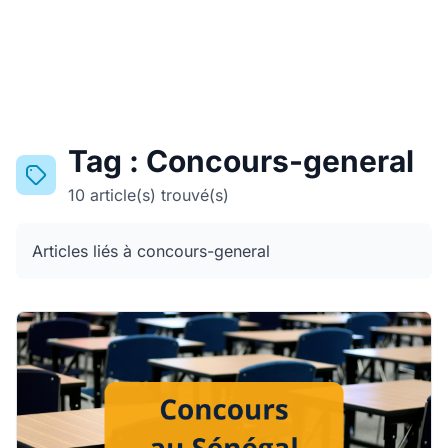
Tag : Concours-general
10 article(s) trouvé(s)
Articles liés à concours-general