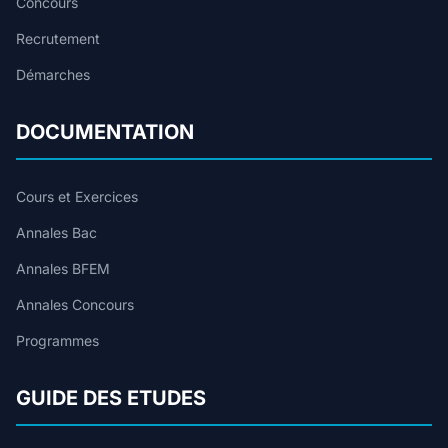
Concours
Recrutement
Démarches
DOCUMENTATION
Cours et Exercices
Annales Bac
Annales BFEM
Annales Concours
Programmes
GUIDE DES ETUDES