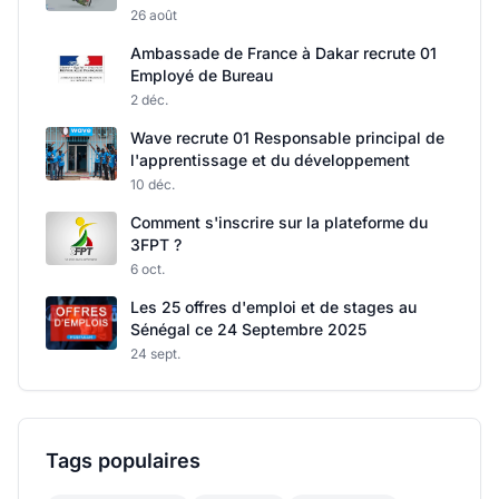
26 août
Ambassade de France à Dakar recrute 01
Employé de Bureau
2 déc.
Wave recrute 01 Responsable principal de
l'apprentissage et du développement
10 déc.
Comment s'inscrire sur la plateforme du
3FPT ?
6 oct.
Les 25 offres d'emploi et de stages au
Sénégal ce 24 Septembre 2025
24 sept.
Tags populaires