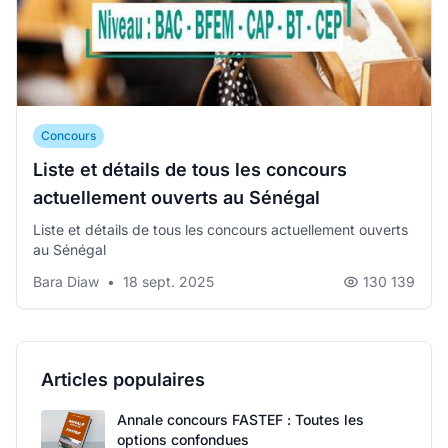
Concours
Liste et détails de tous les concours
actuellement ouverts au Sénégal
Liste et détails de tous les concours actuellement ouverts
au Sénégal
Bara Diaw
•
18 sept. 2025
130 139
Articles populaires
Annale concours FASTEF : Toutes les
options confondues