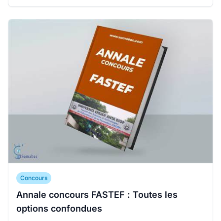
Concours
Annale concours FASTEF : Toutes les
options confondues