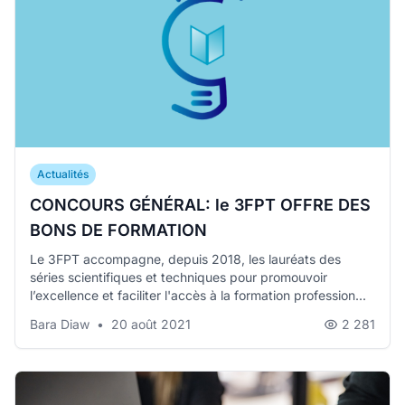
Actualités
CONCOURS GÉNÉRAL: le 3FPT OFFRE DES
BONS DE FORMATION
Le 3FPT accompagne, depuis 2018, les lauréats des
séries scientifiques et techniques pour promouvoir
l’excellence et faciliter l'accès à la formation profession...
Bara Diaw
•
20 août 2021
2 281