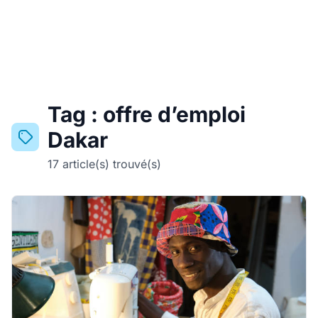
Tag : offre d’emploi
Dakar
17 article(s) trouvé(s)