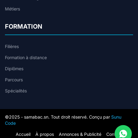
Métiers
FORMATION
Filières
Formation à distance
Diplômes
Parcours
Spécialités
©2025 - samabac.sn. Tout droit réservé. Conçu par
Sunu
Code
Accueil
À propos
Annonces & Publicité
Contact