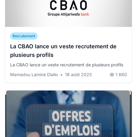
Recrutement
La CBAO lance un veste recrutement de
plusieurs profils
La CBAO lance un veste recrutement de plusieurs profils
Mamadou Lamine Diallo
•
18 août 2025
1 660