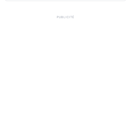
PUBLICITÉ