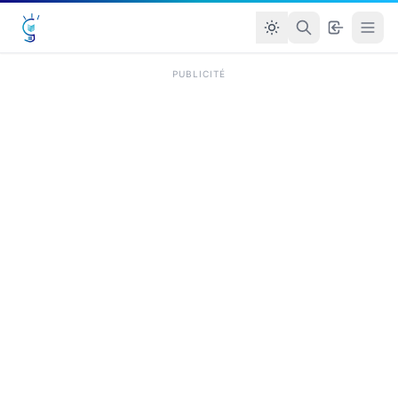
PUBLICITÉ