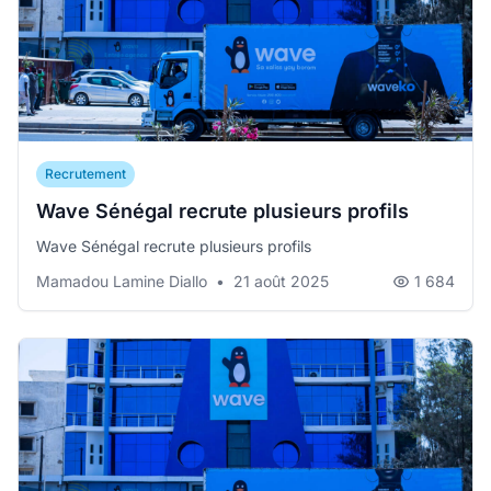
Recrutement
Wave Sénégal recrute plusieurs profils
Wave Sénégal recrute plusieurs profils
Mamadou Lamine Diallo
•
21 août 2025
1 684