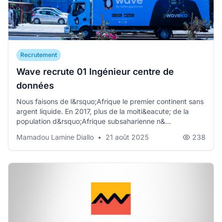
Recrutement
Wave recrute 01 Ingénieur centre de
données
Nous faisons de l&rsquo;Afrique le premier continent sans
argent liquide. En 2017, plus de la moiti&eacute; de la
population d&rsquo;Afrique subsaharienne n&...
Mamadou Lamine Diallo
•
21 août 2025
238