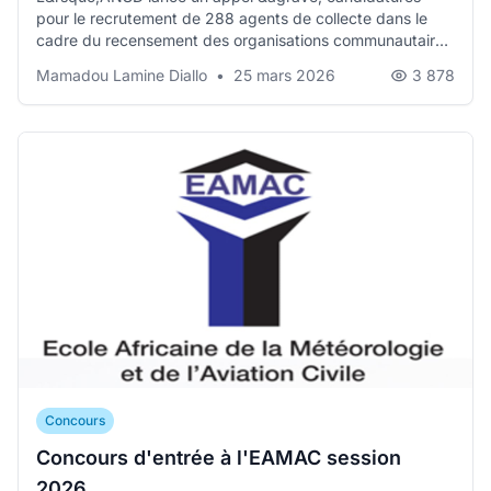
pour le recrutement de 288 agents de collecte dans le
cadre du recensement des organisations communautaires
de...
Mamadou Lamine Diallo
•
25 mars 2026
3 878
Concours
Concours d'entrée à l'EAMAC session
2026