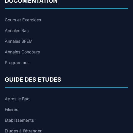
DOCUMENTATION
Cours et Exercices
Annales Bac
Annales BFEM
Annales Concours
Programmes
GUIDE DES ETUDES
Après le Bac
Filières
Etablissements
Etudes à l'étranger