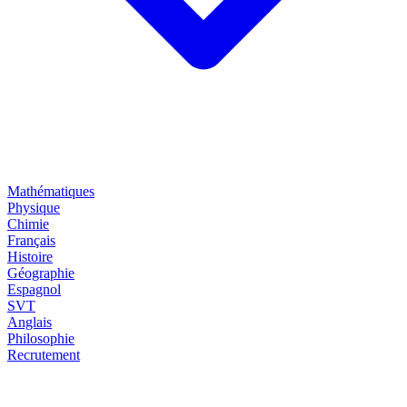
Mathématiques
Physique
Chimie
Français
Histoire
Géographie
Espagnol
SVT
Anglais
Philosophie
Recrutement