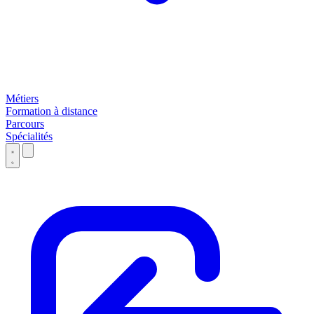
Métiers
Formation à distance
Parcours
Spécialités