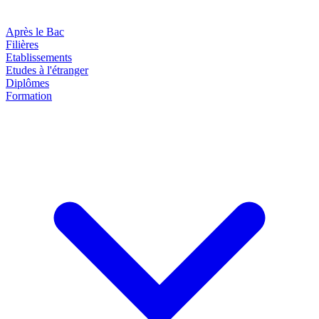
Après le Bac
Filières
Etablissements
Etudes à l'étranger
Diplômes
Formation