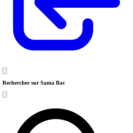
Rechercher sur Sama Bac