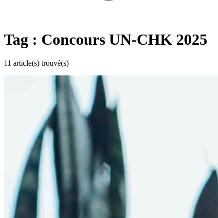
Tag : Concours UN-CHK 2025
11 article(s) trouvé(s)