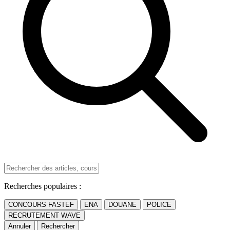
Recherches populaires :
CONCOURS FASTEF
ENA
DOUANE
POLICE
RECRUTEMENT WAVE
Annuler
Rechercher