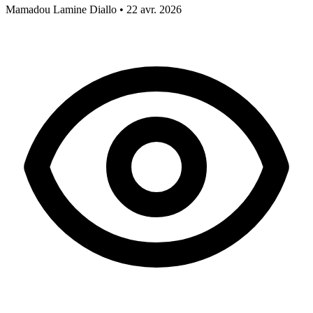
Mamadou Lamine Diallo
•
22 avr. 2026