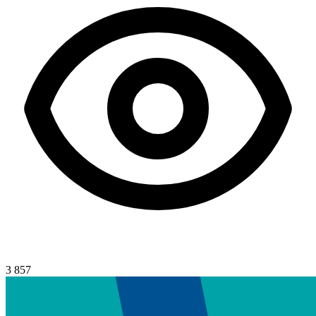
3 857