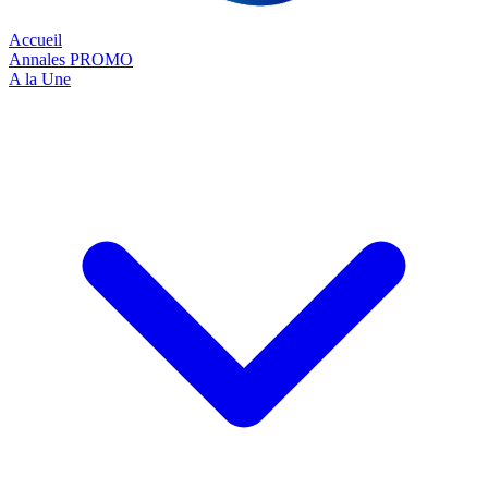
Accueil
Annales
PROMO
A la Une