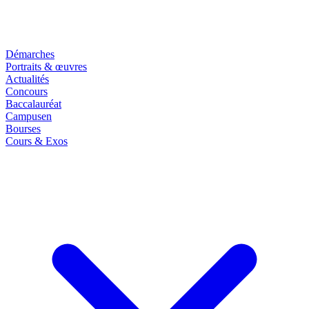
Démarches
Portraits & œuvres
Actualités
Concours
Baccalauréat
Campusen
Bourses
Cours & Exos