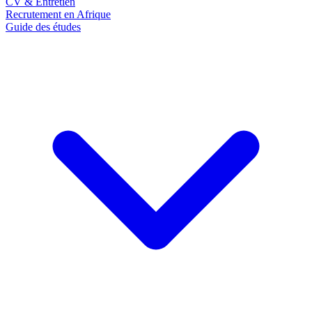
CV & Entretien
Recrutement en Afrique
Guide des études