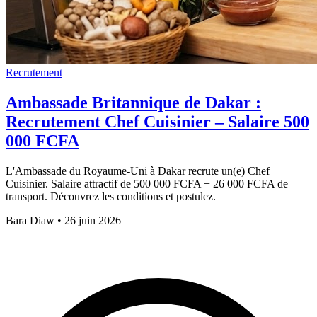
Recrutement
Ambassade Britannique de Dakar :
Recrutement Chef Cuisinier – Salaire 500
000 FCFA
L'Ambassade du Royaume-Uni à Dakar recrute un(e) Chef
Cuisinier. Salaire attractif de 500 000 FCFA + 26 000 FCFA de
transport. Découvrez les conditions et postulez.
Bara Diaw
•
26 juin 2026