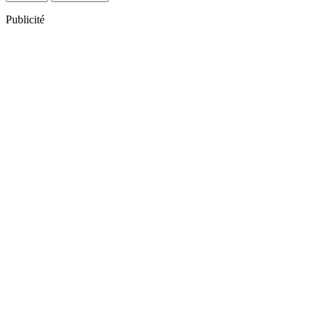
Publicité