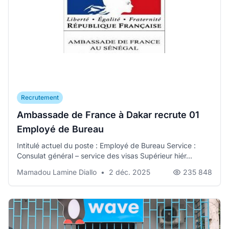
Recrutement
Ambassade de France à Dakar recrute 01
Employé de Bureau
Intitulé actuel du poste : Employé de Bureau Service :
Consulat général – service des visas Supérieur hiér...
Mamadou Lamine Diallo
•
2 déc. 2025
235 848