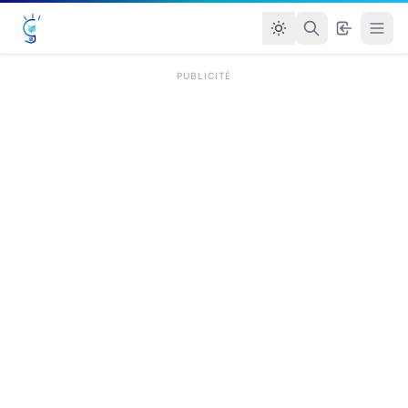
PUBLICITÉ