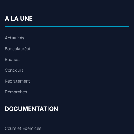
A LA UNE
Actualités
Baccalauréat
Bourses
Concours
Recrutement
Démarches
DOCUMENTATION
Cours et Exercices