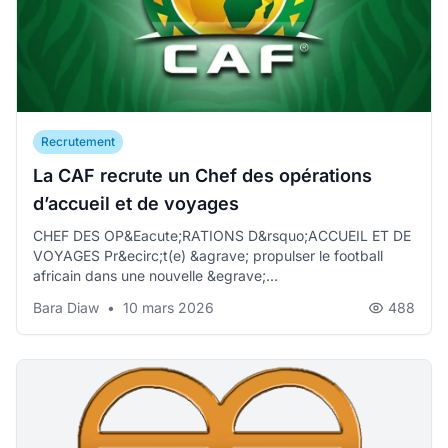
Recrutement
La CAF recrute un Chef des opérations
d’accueil et de voyages
CHEF DES OP&Eacute;RATIONS D&rsquo;ACCUEIL ET DE
VOYAGES Pr&ecirc;t(e) &agrave; propulser le football
africain dans une nouvelle &egrave;...
Bara Diaw
•
10 mars 2026
488