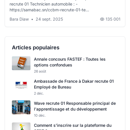
recrute 01 Technicien automobile : -
https://samabac.sn/ccbm-recrute-01-te...
Bara Diaw
•
24 sept. 2025
135 001
Articles populaires
Annale concours FASTEF : Toutes les
options confondues
26 août
Ambassade de France à Dakar recrute 01
Employé de Bureau
2 déc.
Wave recrute 01 Responsable principal de
l'apprentissage et du développement
10 déc.
Comment s'inscrire sur la plateforme du