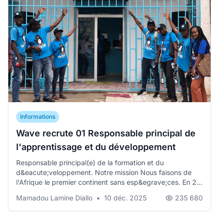
Informations
Wave recrute 01 Responsable principal de
l'apprentissage et du développement
Responsable principal(e) de la formation et du
d&eacute;veloppement. Notre mission Nous faisons de
l'Afrique le premier continent sans esp&egrave;ces. En 2...
Mamadou Lamine Diallo
•
10 déc. 2025
235 680