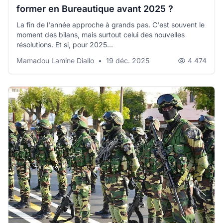
former en Bureautique avant 2025 ?
La fin de l'année approche à grands pas. C'est souvent le
moment des bilans, mais surtout celui des nouvelles
résolutions. Et si, pour 2025...
Mamadou Lamine Diallo
•
19 déc. 2025
4 474