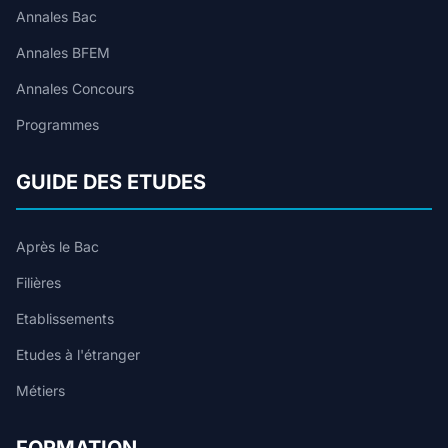
Annales Bac
Annales BFEM
Annales Concours
Programmes
GUIDE DES ETUDES
Après le Bac
Filières
Etablissements
Etudes à l'étranger
Métiers