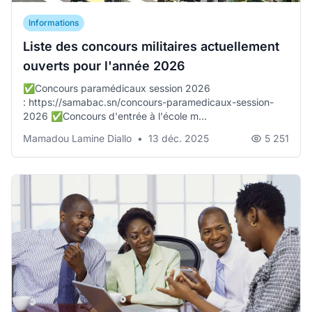
Informations
Liste des concours militaires actuellement
ouverts pour l'année 2026
✅Concours paramédicaux session 2026
: https://samabac.sn/concours-paramedicaux-session-
2026 ✅Concours d'entrée à l'école m...
Mamadou Lamine Diallo
•
13 déc. 2025
5 251