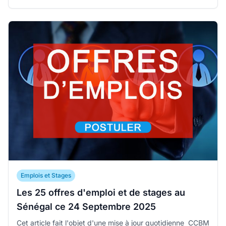
Emplois et Stages
Les 25 offres d'emploi et de stages au
Sénégal ce 24 Septembre 2025
Cet article fait l'objet d'une mise à jour quotidienne CCBM