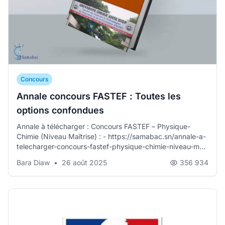
Concours
Annale concours FASTEF : Toutes les
options confondues
Annale à télécharger : Concours FASTEF – Physique-
Chimie (Niveau Maîtrise) : - https://samabac.sn/annale-a-
telecharger-concours-fastef-physique-chimie-niveau-m...
Bara Diaw
•
26 août 2025
356 934