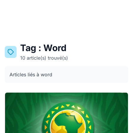
Tag : Word
10 article(s) trouvé(s)
Articles liés à word