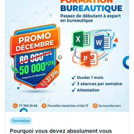
Formation
Pourquoi vous devez absolument vous