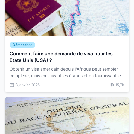
Démarches
Comment faire une demande de visa pour les
Etats Unis (USA) ?
Obtenir un visa américain depuis l'Afrique peut sembler
complexe, mais en suivant les étapes et en fournissant les
documents requis, le processus peut être simp...
3 janvier 2025
15,7K