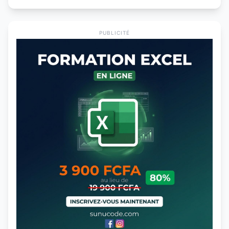
PUBLICITÉ