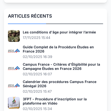
ARTICLES RÉCENTS
Les conditions d'âge pour intégrer l’armée
17/11/2025 15:44
Guide Complet de la Procédure Études en
France 2026
02/10/2025 16:39
Campus France - Critères d'Éligibilité pour la
Campagne Études en France 2026
02/10/2025 16:07
Calendrier des procédures Campus France
Sénégal 2026
02/10/2025 15:47
3FPT - Procédure d'inscription sur la
plateforme en Vidéo
02/10/2025 15:34