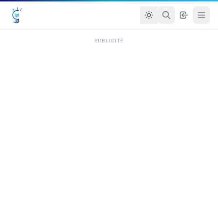
PUBLICITÉ