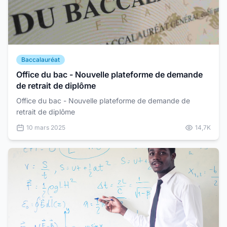
Baccalauréat
Office du bac - Nouvelle plateforme de demande
de retrait de diplôme
Office du bac - Nouvelle plateforme de demande de
retrait de diplôme
10 mars 2025
14,7K