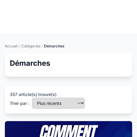
Accueil
Catégories
Démarches
Démarches
357 article(s) trouvé(s)
Trier par :