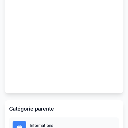
Catégorie parente
Informations