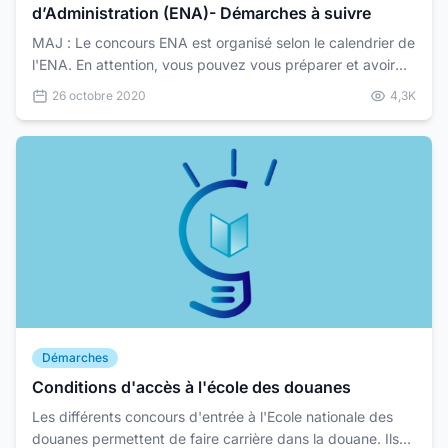
d’Administration (ENA)- Démarches à suivre
MAJ : Le concours ENA est organisé selon le calendrier de
l'ENA. En attention, vous pouvez vous préparer et avoir
tous les documents nécessaire, dès maintenan...
26 octobre 2020
4,3K
Démarches
Conditions d'accès à l'école des douanes
Les différents concours d'entrée à l'Ecole nationale des
douanes permettent de faire carrière dans la douane. Ils