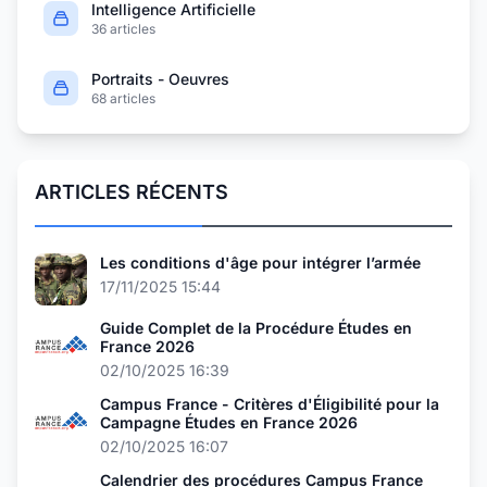
Intelligence Artificielle
36 articles
Portraits - Oeuvres
68 articles
ARTICLES RÉCENTS
Les conditions d'âge pour intégrer l’armée
17/11/2025 15:44
Guide Complet de la Procédure Études en
France 2026
02/10/2025 16:39
Campus France - Critères d'Éligibilité pour la
Campagne Études en France 2026
02/10/2025 16:07
Calendrier des procédures Campus France