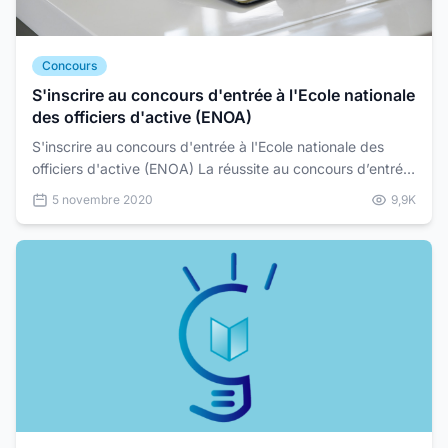
Concours
S'inscrire au concours d'entrée à l'Ecole nationale
des officiers d'active (ENOA)
S'inscrire au concours d'entrée à l'Ecole nationale des
officiers d'active (ENOA) La réussite au concours d’entrée
à l’Ecole nationale des officiers d’active (E...
5 novembre 2020
9,9K