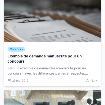
Concours
Exemple de demande manuscrite pour un
concours
voici un exemple de demandes manuscrite pour un
concours, avec les différentes parties à respecter.
Prénom - nom du candidat(e) : ...
29 mai 2019
12,4K