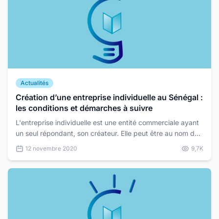
Actualités
Création d’une entreprise individuelle au Sénégal :
les conditions et démarches à suivre
L'entreprise individuelle est une entité commerciale ayant
un seul répondant, son créateur. Elle peut être au nom de
son créateur ou avec une dénomination socia...
12 novembre 2020
9,7K