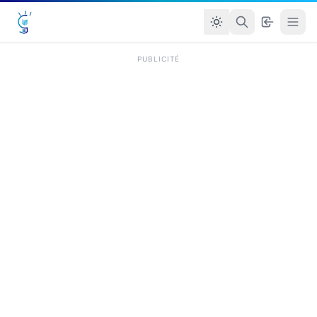
PUBLICITÉ