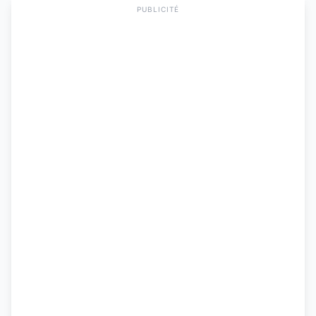
PUBLICITÉ