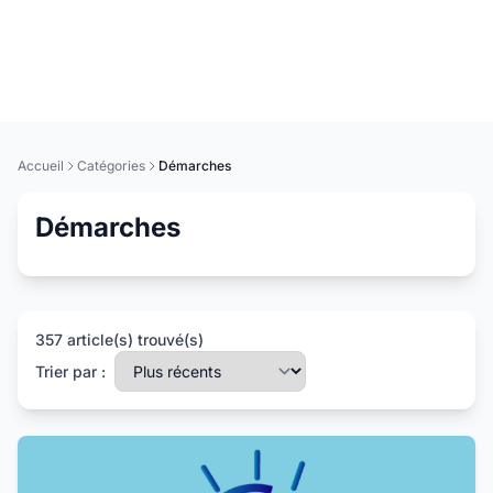
Accueil
Catégories
Démarches
Démarches
357 article(s) trouvé(s)
Trier par :