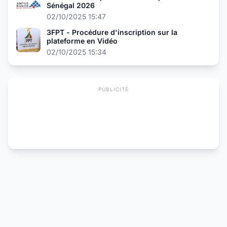
Sénégal 2026
02/10/2025 15:47
3FPT - Procédure d'inscription sur la
plateforme en Vidéo
02/10/2025 15:34
PUBLICITÉ