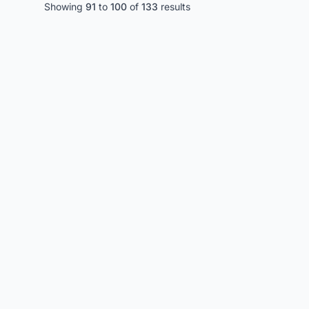
Showing
91
to
100
of
133
results